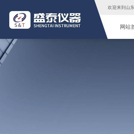
欢迎来到
山
网站