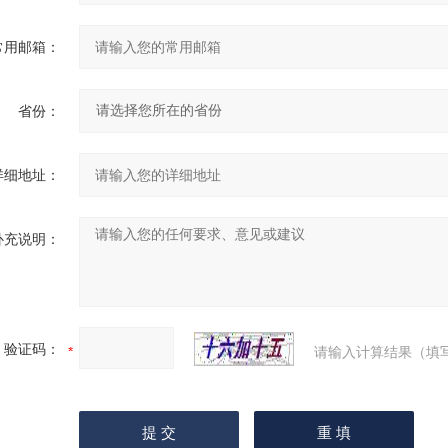
常用邮箱：
省份：
详细地址：
补充说明：
验证码：
请输入计算结果（填