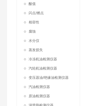
酸值
闪点/燃点
相容性
腐蚀
水分仪
蒸发损失
冷冻机油检测仪器
汽轮机油检测仪器
变压器油/绝缘油检测仪器
汽油检测仪器
原油检测仪器
润滑脂检测仪器