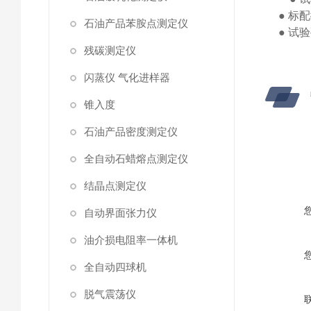
●
标配
石油产品苯胺点测定仪
●
试验
残碳测定仪
闪蒸仪 气化进样器
锥入度
石油产品密度测定仪
全自动石蜡熔点测定仪
结晶点测定仪
自动界面张力仪
油介损电阻率一体机
全自动四球机
脱气震荡仪