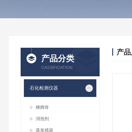
产品
产品分类
CASSIFICATION
石化检测仪器
梯姆肯
消泡剂
蒸发残留