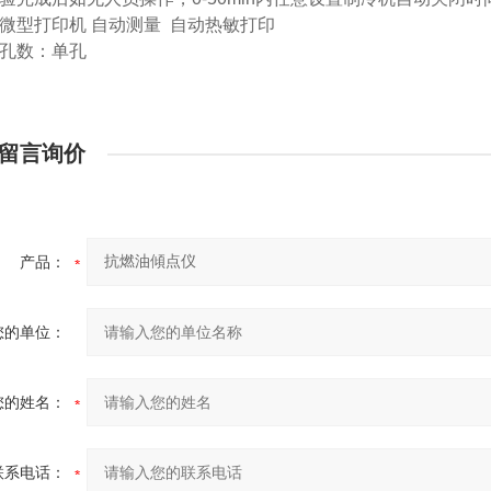
微型打印机
自动测量
自动
热敏
打印
孔数：
单孔
留言询价
产品：
您的单位：
您的姓名：
联系电话：