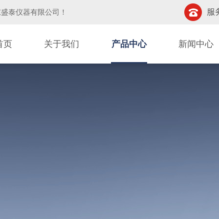
服务
东盛泰仪器有限公司
！
首页
关于我们
产品中心
新闻中心