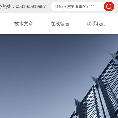
热线：0531-85919987
技术文章
在线留言
联系我们