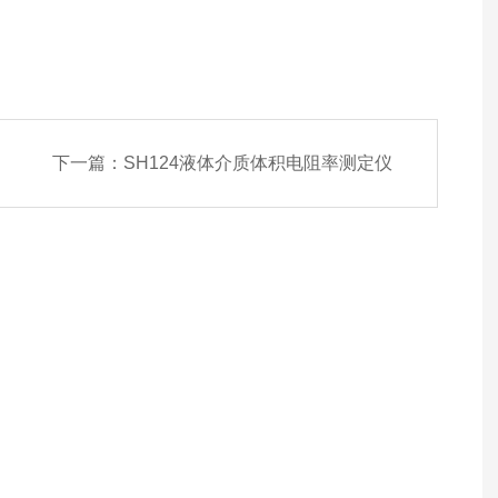
下一篇：
SH124液体介质体积电阻率测定仪