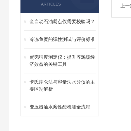
ARTICLES
上一
全自动石油凝点仪需要校验吗？
冷冻鱼糜的弹性测试与评价标准
蛋壳强度测定仪：提升养鸡场经
济效益的关键工具
卡氏库仑法与容量法水分仪的主
要区别解析
变压器油水溶性酸检测全流程