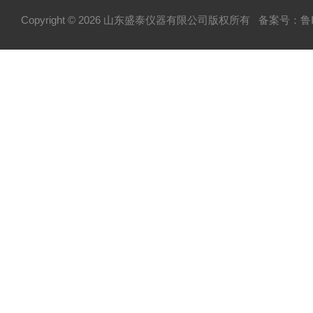
Copyright © 2026 山东盛泰仪器有限公司版权所有
备案号：鲁IC