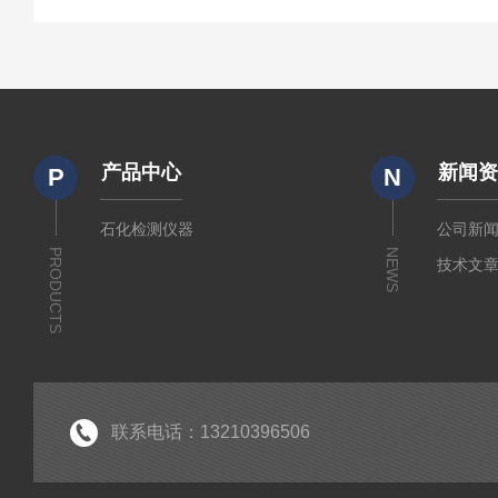
产品中心
新闻
P
N
石化检测仪器
公司新
PRODUCTS
NEWS
技术文
联系电话：13210396506