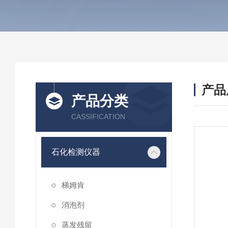
产品
产品分类
CASSIFICATION
石化检测仪器
梯姆肯
消泡剂
蒸发残留