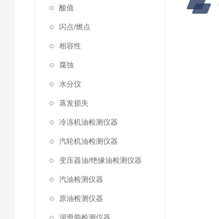
酸值
闪点/燃点
相容性
腐蚀
水分仪
蒸发损失
冷冻机油检测仪器
汽轮机油检测仪器
变压器油/绝缘油检测仪器
汽油检测仪器
原油检测仪器
润滑脂检测仪器