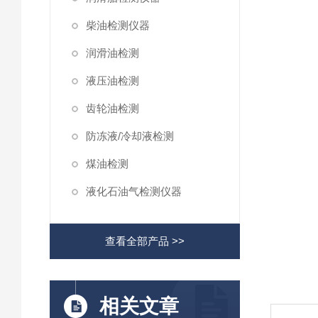
柴油检测仪器
润滑油检测
液压油检测
齿轮油检测
防冻液/冷却液检测
煤油检测
液化石油气检测仪器
查看全部产品 >>
相关文章