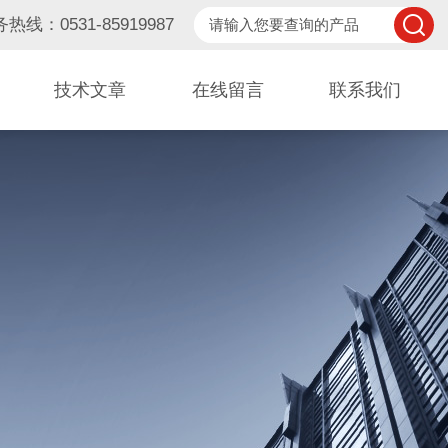
热线：0531-85919987
技术文章
在线留言
联系我们