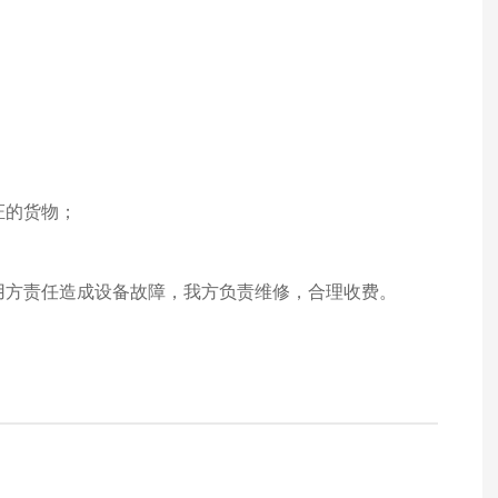
证的货物；
使用方责任造成设备故障，我方负责维修，合理收费。