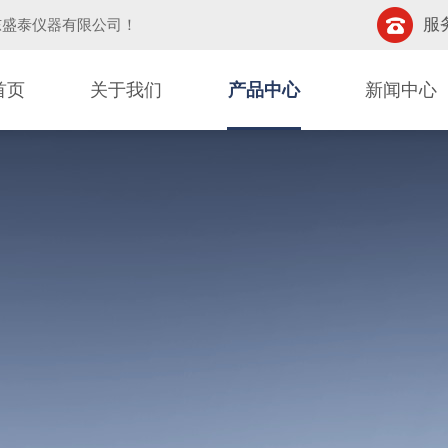
服务
东盛泰仪器有限公司
！
首页
关于我们
产品中心
新闻中心