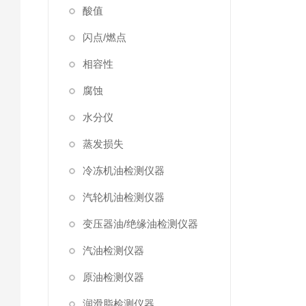
酸值
闪点/燃点
相容性
腐蚀
水分仪
蒸发损失
冷冻机油检测仪器
汽轮机油检测仪器
变压器油/绝缘油检测仪器
汽油检测仪器
原油检测仪器
润滑脂检测仪器