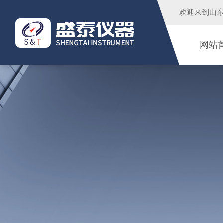
欢迎来到
山
网站