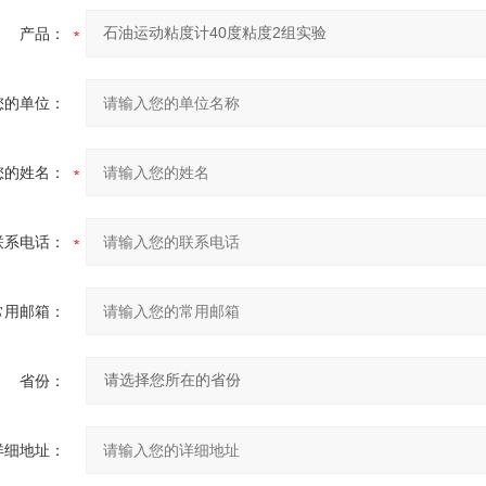
产品：
您的单位：
您的姓名：
联系电话：
常用邮箱：
省份：
详细地址：