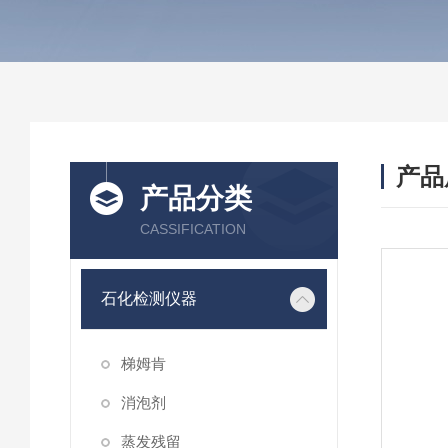
产品
产品分类
CASSIFICATION
石化检测仪器
梯姆肯
消泡剂
蒸发残留