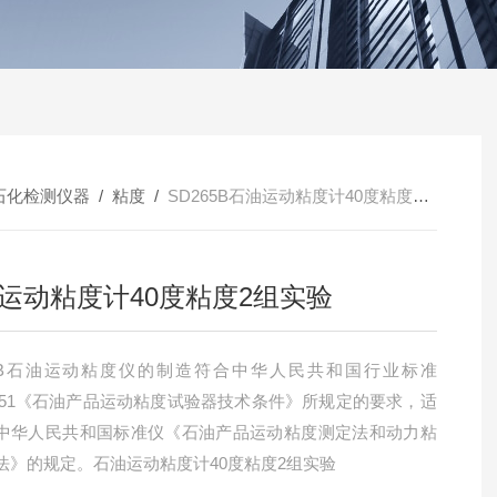
石化检测仪器
/
粘度
/
SD265B石油运动粘度计40度粘度2组实验
运动粘度计40度粘度2组实验
65B石油运动粘度仪的制造符合中华人民共和国行业标准
T5651《石油产品运动粘度试验器技术条件》所规定的要求，适
中华人民共和国标准仪《石油产品运动粘度测定法和动力粘
法》的规定。石油运动粘度计40度粘度2组实验