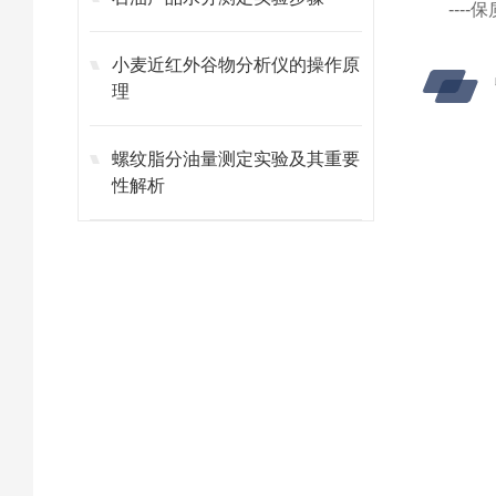
---
小麦近红外谷物分析仪的操作原
理
螺纹脂分油量测定实验及其重要
性解析