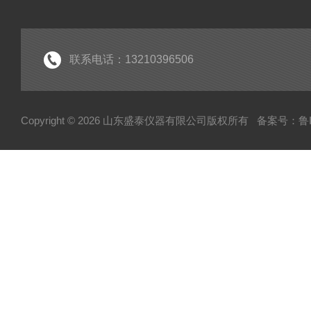
联系电话：13210396506
Copyright © 2026 山东盛泰仪器有限公司版权所有
备案号：鲁IC