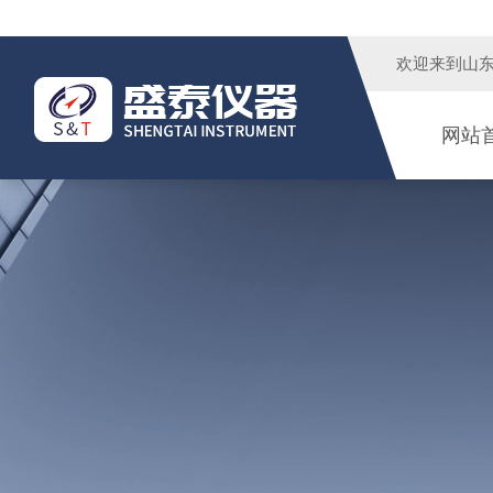
欢迎来到
山
网站