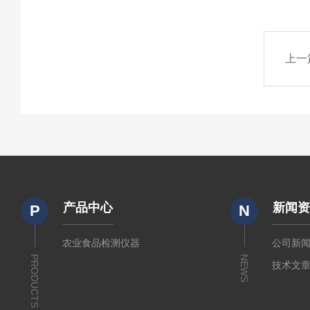
上一
产品中心
新闻
P
N
农业食品检测仪器
公司新
PRODUCTS
NEWS
技术文