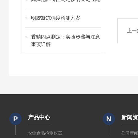
明胶凝冻强度检测方案
上一
香精闪点测定：实验步骤与注意
事项详解
产品中心
新闻
P
N
农业食品检测仪器
公司新