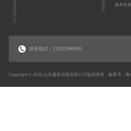
PRODUCTS
NEWS
技术文
联系电话：13210396506
Copyright © 2026 山东盛泰仪器有限公司版权所有
备案号：鲁IC