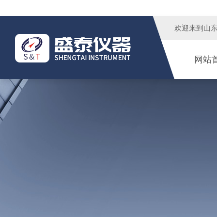
欢迎来到
山
网站