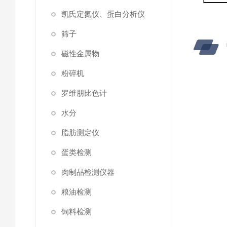
凯氏定氮仪、蛋白分析仪
筛子
磁性金属物
粉碎机
罗维朋比色计
水分
脂肪测定仪
蛋类检测
肉制品检测仪器
粮油检测
饲料检测