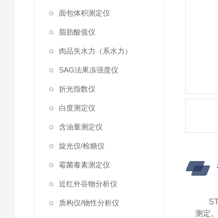
面包体积测定仪
脂肪酸值仪
肉品失水力（系水力）
SAG法果冻强度仪
折光指数仪
白度测定仪
含油量测定仪
旋光仪/检糖仪
霉菌毒素测定仪
近红外谷物分析仪
ST
质构仪/物性分析仪
测定