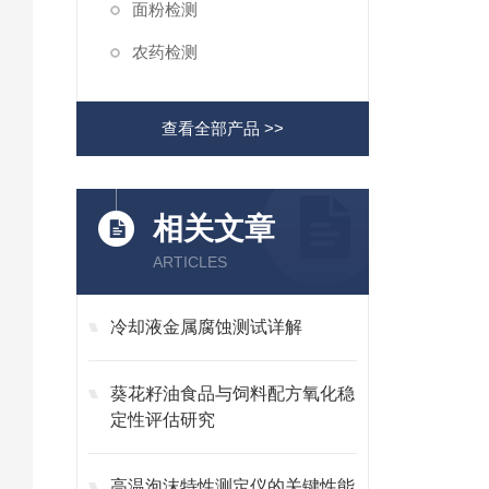
面粉检测
农药检测
查看全部产品 >>
相关文章
ARTICLES
冷却液金属腐蚀测试详解
葵花籽油食品与饲料配方氧化稳
定性评估研究
高温泡沫特性测定仪的关键性能