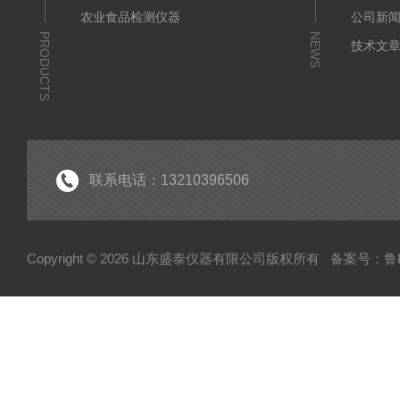
农业食品检测仪器
公司新
PRODUCTS
NEWS
技术文
联系电话：13210396506
Copyright © 2026 山东盛泰仪器有限公司版权所有
备案号：鲁IC