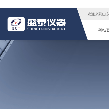
欢迎来到
山
网站