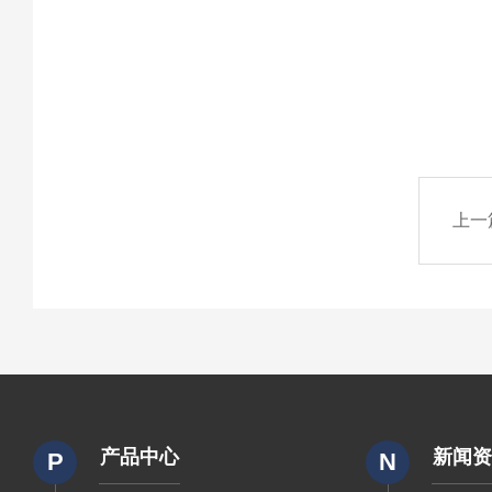
上一
产品中心
新闻
P
N