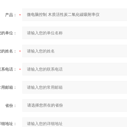
产品：
您的单位：
您的姓名：
联系电话：
常用邮箱：
省份：
详细地址：