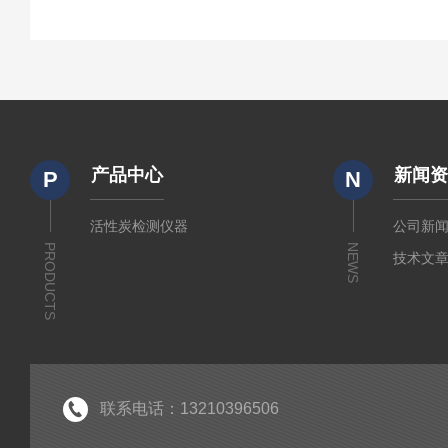
产品中心
新闻
P
N
活性炭检测仪器
公司新
PRODUCTS
NEWS
技术文
联系电话：13210396506