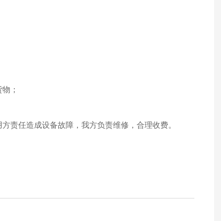
货物；
使用方责任造成设备故障，我方负责维修，合理收费。