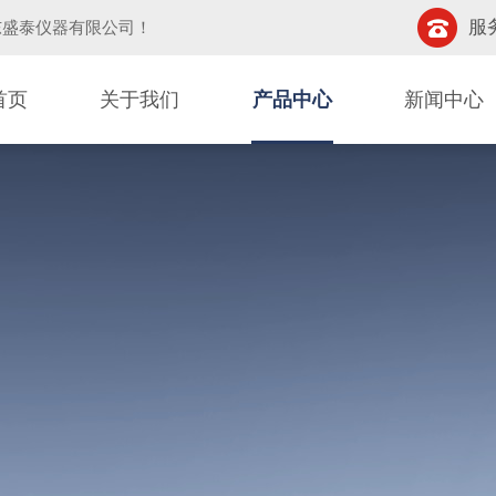
服务
东盛泰仪器有限公司
！
首页
关于我们
产品中心
新闻中心