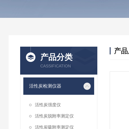
产品
产品分类
CASSIFICATION
活性炭检测仪器
活性炭强度仪
活性炭脱附率测定仪
活性炭吸附率测定仪