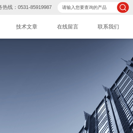
热线：0531-85919987
技术文章
在线留言
联系我们