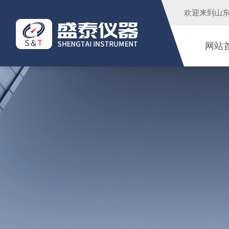
欢迎来到
山
网站