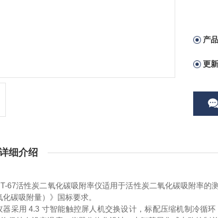
产
更
详细介绍
ST-67活性炭二氧化碳吸附率仪适用于活性炭二氧化碳吸附率的测定，
氧化碳吸附量）》国标要求。
仪器采用
4.3 寸智能触控屏人机交换设计，标配压缩机制冷循