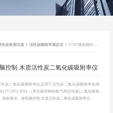
活性炭检测仪器
/
活性炭吸附率测定仪
/
ST-67微电脑控制 木质活性炭二氧化碳吸附率仪
脑控制 木质活性炭二氧化碳吸附率仪
67活性炭二氧化碳吸附率仪适用于活性炭二氧化碳吸附率的测
LYT 1971-2011 《变压吸附精制氢气用活性炭(二氧化碳吸
》国标要求。微电脑控制 木质活性炭二氧化碳吸附率仪