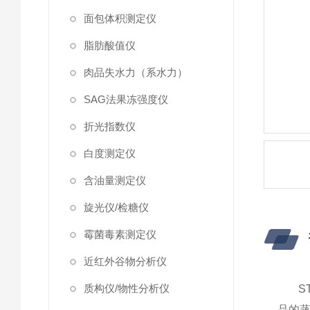
面包体积测定仪
脂肪酸值仪
肉品失水力（系水力）
SAG法果冻强度仪
折光指数仪
白度测定仪
含油量测定仪
旋光仪/检糖仪
霉菌毒素测定仪
近红外谷物分析仪
质构仪/物性分析仪
S
品的