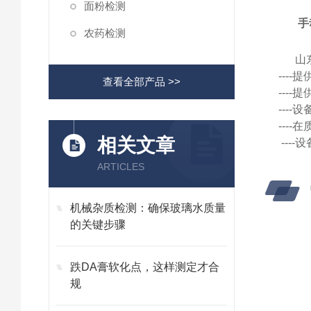
面粉检测
手
农药检测
山
---
查看全部产品 >>
---
---
---
相关文章
---
ARTICLES
机械杂质检测：确保玻璃水质量
的关键步骤
跌DA膏软化点，这样测定才合
规