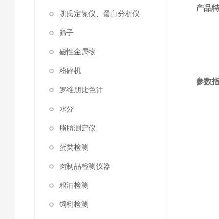
产品
凯氏定氮仪、蛋白分析仪
筛子
磁性金属物
粉碎机
参数
罗维朋比色计
水分
脂肪测定仪
蛋类检测
肉制品检测仪器
粮油检测
饲料检测