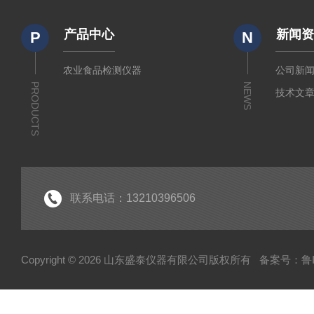
产品中心
新闻
P
N
农业食品检测仪器
公司新
PRODUCTS
NEWS
技术文
联系电话：13210396506
Copyright © 2026 山东盛泰仪器有限公司版权所有
备案号：鲁IC