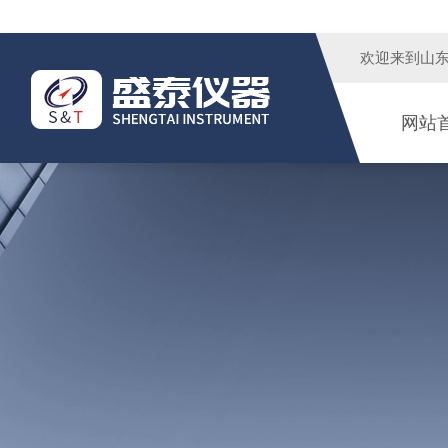
欢迎来到
山
网站