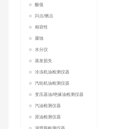
酸值
闪点/燃点
相容性
腐蚀
水分仪
蒸发损失
冷冻机油检测仪器
汽轮机油检测仪器
变压器油/绝缘油检测仪器
汽油检测仪器
原油检测仪器
润滑脂检测仪器