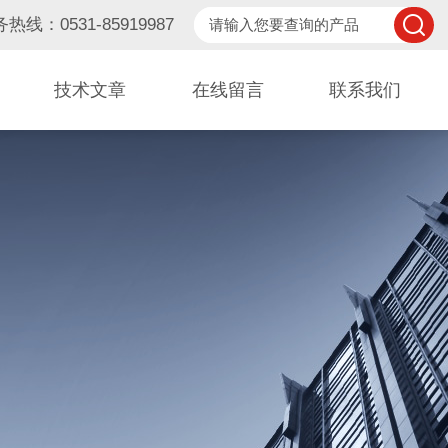
热线：0531-85919987
技术文章
在线留言
联系我们