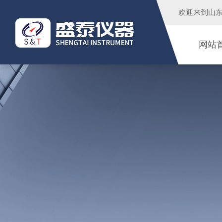
欢迎来到
山
网站