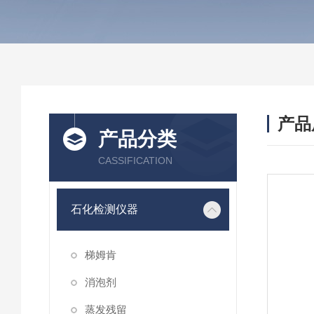
产品
产品分类
CASSIFICATION
石化检测仪器
梯姆肯
消泡剂
蒸发残留