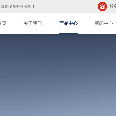
服务
东盛泰仪器有限公司
！
首页
关于我们
产品中心
新闻中心