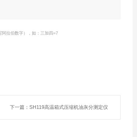
写阿拉伯数字），如：三加四=7
下一篇：
SH119高温箱式压缩机油灰分测定仪