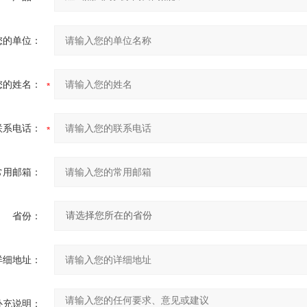
您的单位：
您的姓名：
联系电话：
常用邮箱：
省份：
详细地址：
补充说明：