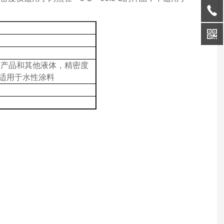
石油产品和其他液体，精密度
不适用于水性涂料