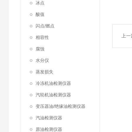
冰点
酸值
闪点/燃点
上一
相容性
腐蚀
水分仪
蒸发损失
冷冻机油检测仪器
汽轮机油检测仪器
变压器油/绝缘油检测仪器
汽油检测仪器
原油检测仪器