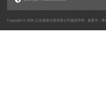
Copyright © 2026 山东盛泰仪器有限公司版权所有
备案号：鲁IC