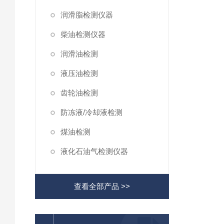
润滑脂检测仪器
柴油检测仪器
润滑油检测
液压油检测
齿轮油检测
防冻液/冷却液检测
煤油检测
液化石油气检测仪器
查看全部产品 >>