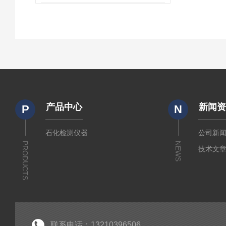
产品中心
新闻
P
N
石化检测仪器
公司新
PRODUCTS
NEWS
技术文
联系电话：13210396506