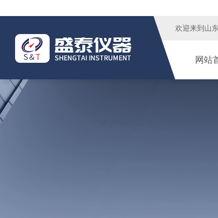
欢迎来到
山
网站