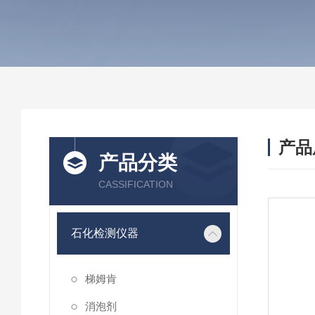
产品
产品分类
CASSIFICATION
石化检测仪器
梯姆肯
消泡剂