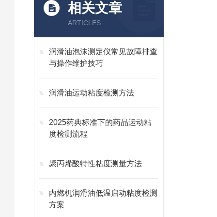
相关文章
ARTICLES
润滑油泡沫测定仪常见故障排查
与操作维护技巧
润滑油运动粘度检测方法
2025药典标准下的药品运动粘
度检测流程
聚丙烯酸特性粘度测量方法
内燃机润滑油低温启动粘度检测
方案