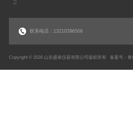
联系电话：13210396506
Copyright © 2026 山东盛泰仪器有限公司版权所有
备案号：鲁IC