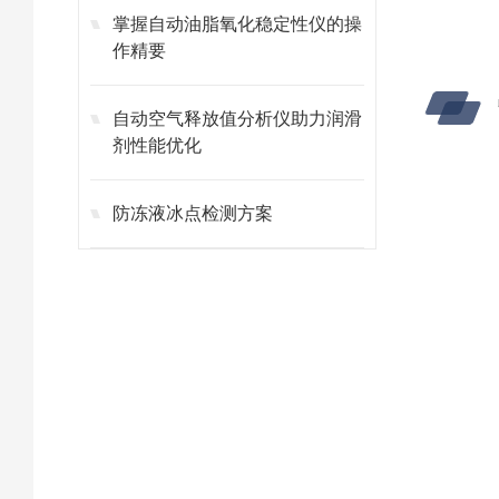
掌握自动油脂氧化稳定性仪的操
作精要
自动空气释放值分析仪助力润滑
剂性能优化
防冻液冰点检测方案