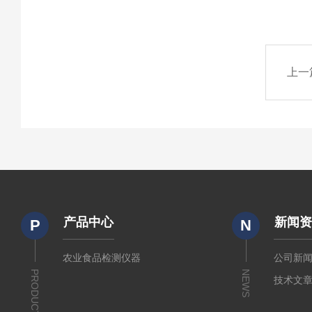
上一
产品中心
新闻
P
N
农业食品检测仪器
公司新
PRODUCTS
NEWS
技术文