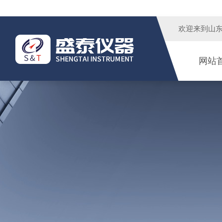
欢迎来到
山
网站