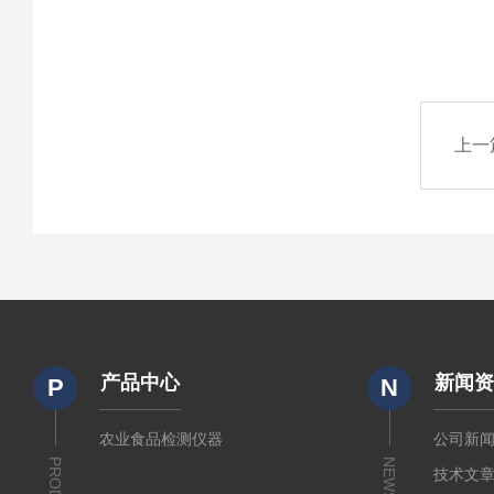
上一
产品中心
新闻
P
N
农业食品检测仪器
公司新
NEWS
技术文