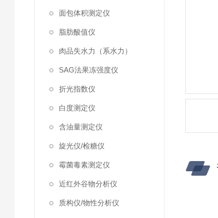
面包体积测定仪
脂肪酸值仪
肉品失水力（系水力）
SAG法果冻强度仪
折光指数仪
白度测定仪
含油量测定仪
旋光仪/检糖仪
霉菌毒素测定仪
近红外谷物分析仪
质构仪/物性分析仪