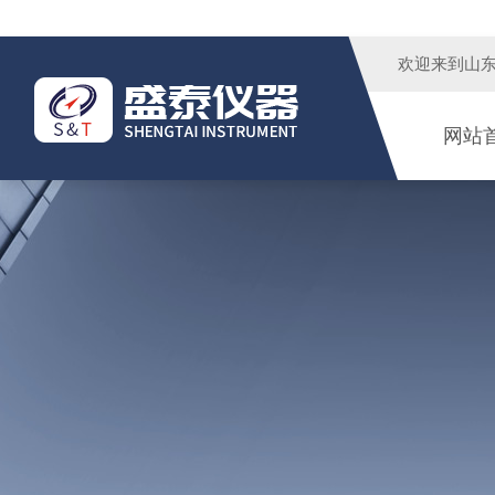
欢迎来到
山
网站