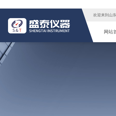
欢迎来到
山
网站