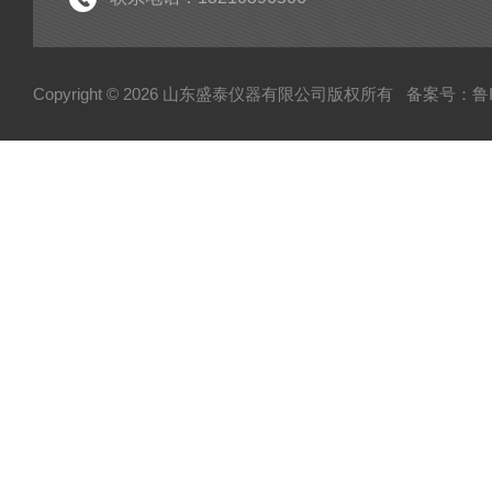
Copyright © 2026 山东盛泰仪器有限公司版权所有
备案号：鲁IC