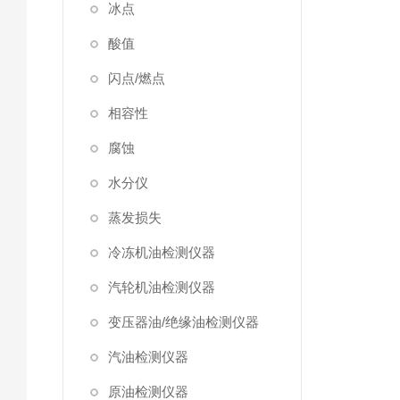
冰点
酸值
闪点/燃点
相容性
腐蚀
水分仪
蒸发损失
冷冻机油检测仪器
汽轮机油检测仪器
变压器油/绝缘油检测仪器
汽油检测仪器
原油检测仪器