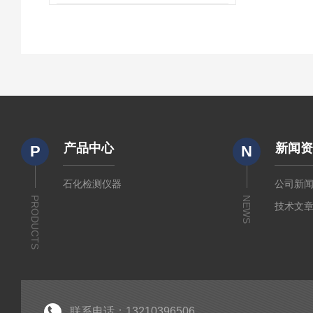
产品中心
新闻
P
N
石化检测仪器
公司新
PRODUCTS
NEWS
技术文
联系电话：13210396506