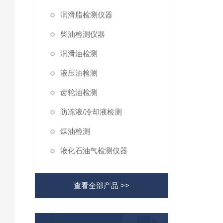
润滑脂检测仪器
柴油检测仪器
润滑油检测
液压油检测
齿轮油检测
防冻液/冷却液检测
煤油检测
液化石油气检测仪器
查看全部产品 >>