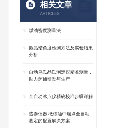
相关文章
ARTICLES
煤油密度测量法
微晶蜡色度检测方法及实验结果
分析
自动乌氏品氏测定仪精准测量，
助力药辅研发与生产
全自动冰点仪精确校准步骤详解
盛泰仪器 橄榄油中烟点全自动
测定的配置解决方案