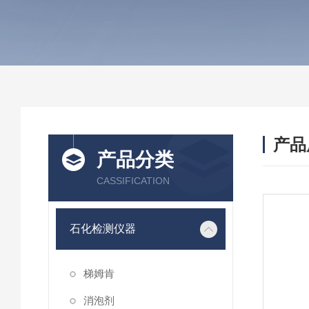
产品
产品分类
CASSIFICATION
石化检测仪器
梯姆肯
消泡剂