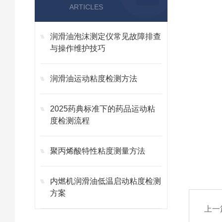
ARTICLES
润滑油泡沫测定仪常见故障排查
与操作维护技巧
润滑油运动粘度检测方法
2025药典标准下的药品运动粘
度检测流程
聚丙烯酸特性粘度测量方法
内燃机润滑油低温启动粘度检测
方案
上一