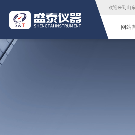
欢迎来到
山
网站