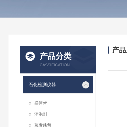
产品
产品分类
CASSIFICATION
石化检测仪器
梯姆肯
消泡剂
蒸发残留