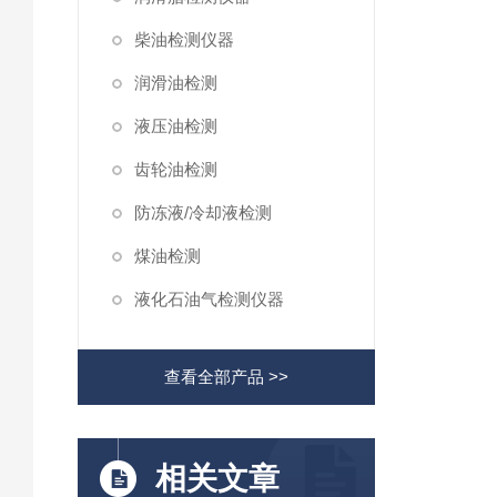
柴油检测仪器
润滑油检测
液压油检测
齿轮油检测
防冻液/冷却液检测
煤油检测
液化石油气检测仪器
查看全部产品 >>
相关文章