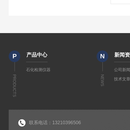
产品中心
新闻
P
N
石化检测仪器
公司新
PRODUCTS
NEWS
技术文
联系电话：13210396506