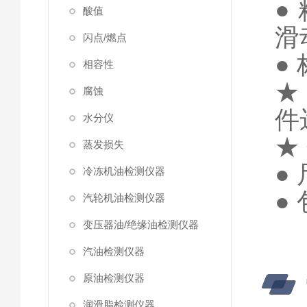
●
酸值
滑
闪点/燃点
●
相容性
腐蚀
件
水分仪
★
蒸发损失
●
冷冻机油检测仪器
●
汽轮机油检测仪器
变压器油/绝缘油检测仪器
汽油检测仪器
原油检测仪器
润滑脂检测仪器