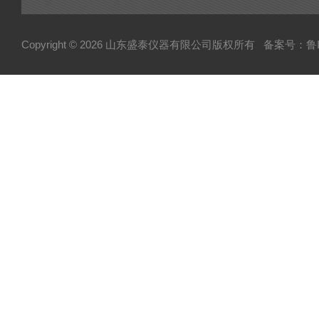
Copyright © 2026 山东盛泰仪器有限公司版权所有
备案号：鲁IC