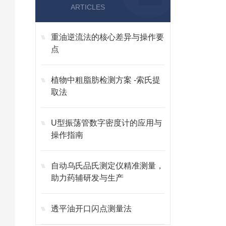
ARTICLES
重油逆流法的核心差异与操作要
点
植物中粗脂肪检测方案 -索氏提
取法
U型振荡管数字密度计的应用与
操作指南
自动乌氏品氏测定仪精准测量，
助力药辅研发与生产
透平油开口闪点测量法