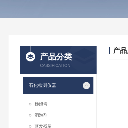
产品
产品分类
CASSIFICATION
石化检测仪器
梯姆肯
消泡剂
蒸发残留