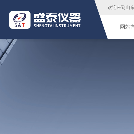
欢迎来到
山
网站