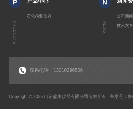
产品中心
新闻
P
N
石化检测仪器
公司新
PRODUCTS
NEWS
技术文
联系电话：13210396506
Copyright © 2026 山东盛泰仪器有限公司版权所有
备案号：鲁IC