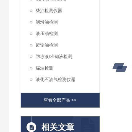
柴油检测仪器
润滑油检测
液压油检测
齿轮油检测
防冻液/冷却液检测
煤油检测
液化石油气检测仪器
查看全部产品 >>
相关文章