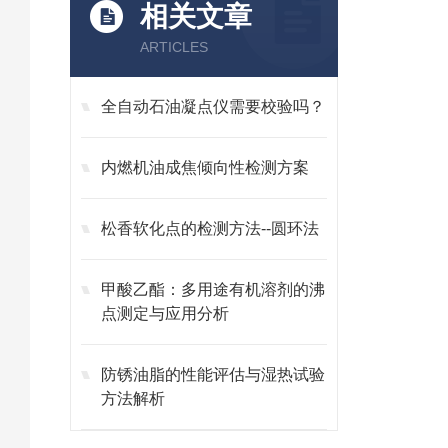
相关文章
ARTICLES
全自动石油凝点仪需要校验吗？
内燃机油成焦倾向性检测方案
松香软化点的检测方法--圆环法
甲酸乙酯：多用途有机溶剂的沸
点测定与应用分析
防锈油脂的性能评估与湿热试验
方法解析