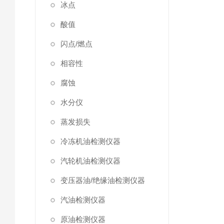
冰点
酸值
闪点/燃点
相容性
腐蚀
水分仪
蒸发损失
冷冻机油检测仪器
汽轮机油检测仪器
变压器油/绝缘油检测仪器
汽油检测仪器
原油检测仪器