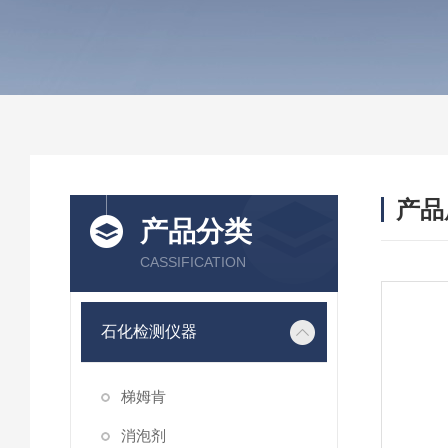
产品
产品分类
CASSIFICATION
石化检测仪器
梯姆肯
消泡剂