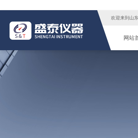
欢迎来到
山
网站