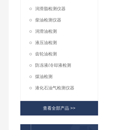
润滑脂检测仪器
柴油检测仪器
润滑油检测
液压油检测
齿轮油检测
防冻液/冷却液检测
煤油检测
液化石油气检测仪器
查看全部产品 >>