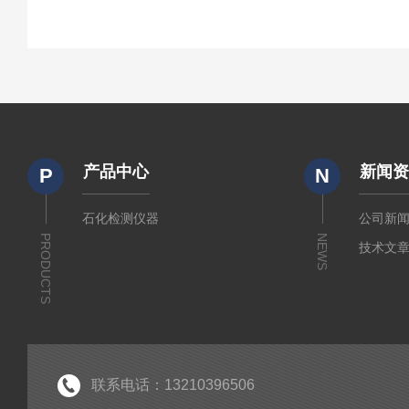
产品中心
新闻
P
N
石化检测仪器
公司新
PRODUCTS
NEWS
技术文
联系电话：13210396506