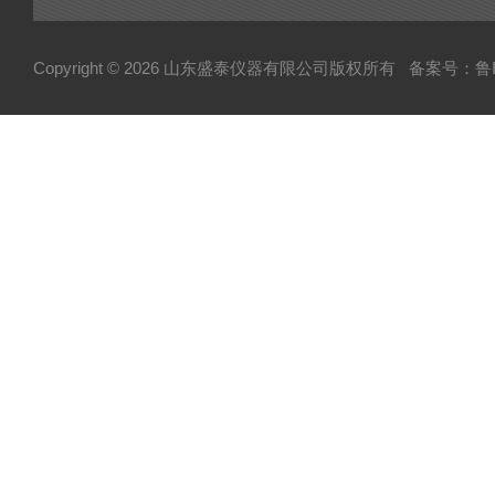
Copyright © 2026 山东盛泰仪器有限公司版权所有
备案号：鲁IC