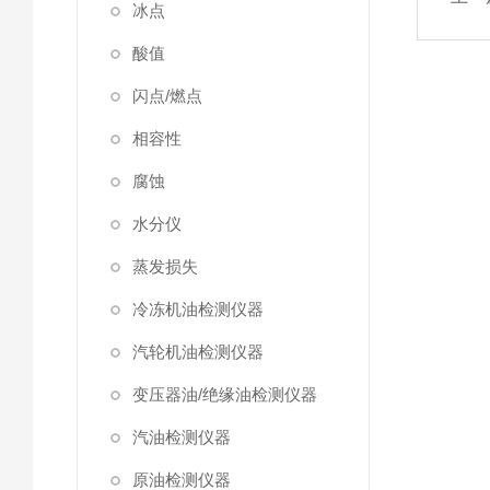
冰点
酸值
闪点/燃点
相容性
腐蚀
水分仪
蒸发损失
冷冻机油检测仪器
汽轮机油检测仪器
变压器油/绝缘油检测仪器
汽油检测仪器
原油检测仪器