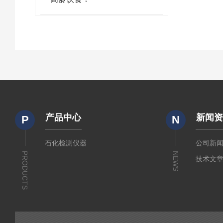
产品中心
新闻
P
N
石化检测仪器
公司新
PRODUCTS
NEWS
技术文