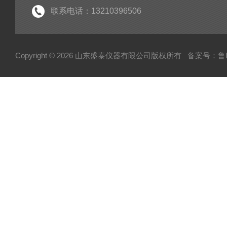
联系电话：13210396506
Copyright © 2026 山东盛泰仪器有限公司版权所有
备案号：鲁IC