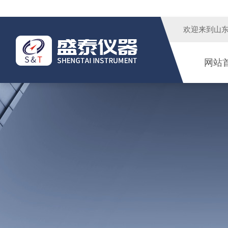
欢迎来到
山
网站