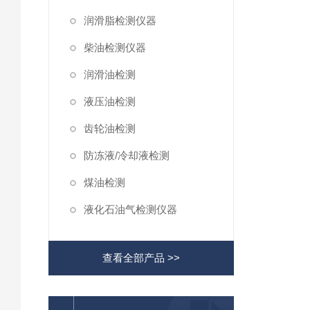
润滑脂检测仪器
柴油检测仪器
润滑油检测
液压油检测
齿轮油检测
防冻液/冷却液检测
煤油检测
液化石油气检测仪器
查看全部产品 >>