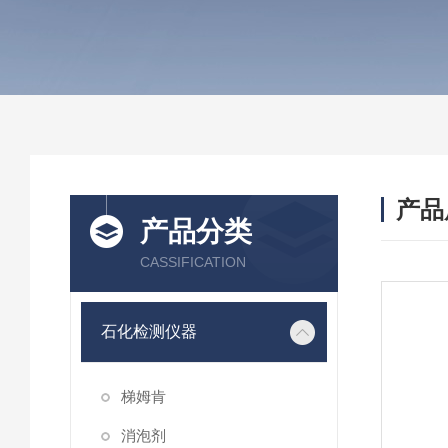
产品
产品分类
CASSIFICATION
石化检测仪器
梯姆肯
消泡剂