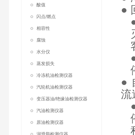
酸值
●
闪点/燃点
相容性
腐蚀
水分仪
蒸发损失
冷冻机油检测仪器
●
汽轮机油检测仪器
流
变压器油/绝缘油检测仪器
汽油检测仪器
原油检测仪器
润滑脂检测仪器