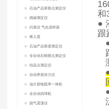
1
石油产品苯胺点测定仪
和
残碳测定仪
●
闪蒸仪 气化进样器
跟
锥入度
石油产品密度测定仪
全自动石蜡熔点测定仪
结晶点测定仪
自动界面张力仪
油介损电阻率一体机
全自动四球机
脱气震荡仪