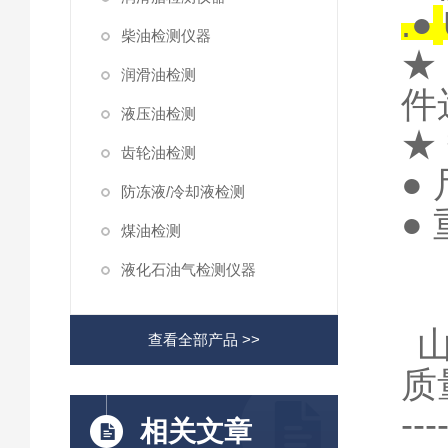
.
●
柴油检测仪器
★
润滑油检测
件
液压油检测
★
齿轮油检测
●
防冻液/冷却液检测
●
煤油检测
液化石油气检测仪器
查看全部产品 >>
质
-
相关文章