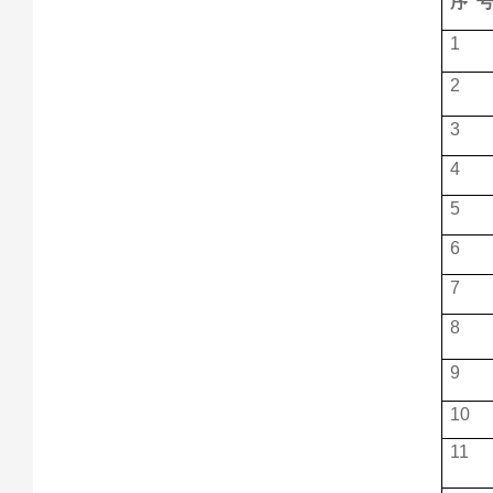
序
1
2
3
4
5
6
7
8
9
10
11