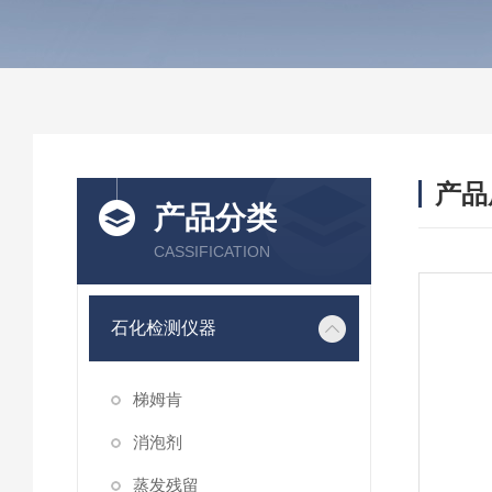
产品
产品分类
CASSIFICATION
石化检测仪器
梯姆肯
消泡剂
蒸发残留