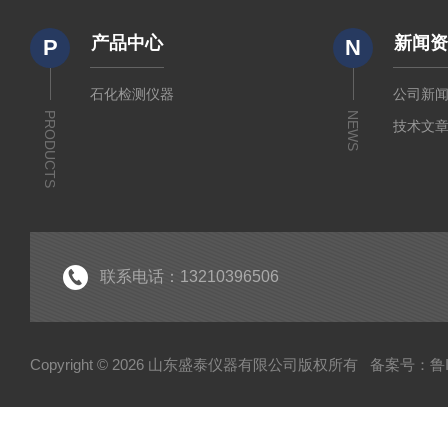
产品中心
新闻
P
N
石化检测仪器
公司新
PRODUCTS
NEWS
技术文
联系电话：13210396506
Copyright © 2026 山东盛泰仪器有限公司版权所有
备案号：鲁IC