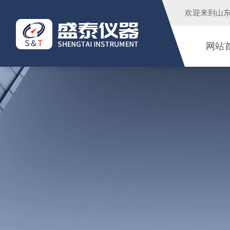
欢迎来到
山
网站