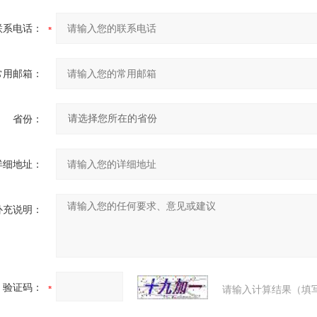
联系电话：
常用邮箱：
省份：
详细地址：
补充说明：
验证码：
请输入计算结果（填