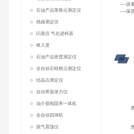
---
石油产品苯胺点测定仪
---
残碳测定仪
闪蒸仪 气化进样器
锥入度
石油产品密度测定仪
全自动石蜡熔点测定仪
结晶点测定仪
自动界面张力仪
油介损电阻率一体机
全自动四球机
脱气震荡仪