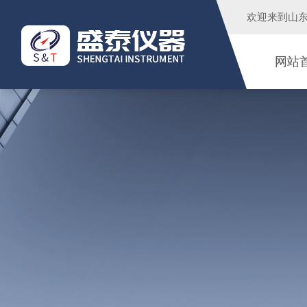
欢迎来到
山
网站