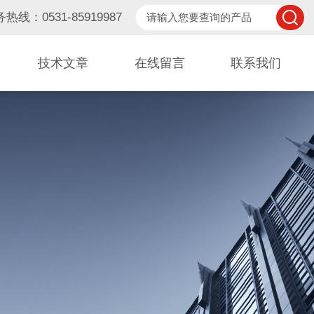
热线：0531-85919987
技术文章
在线留言
联系我们