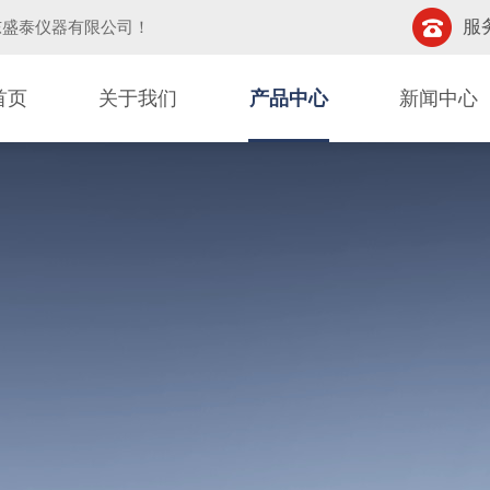
服务
东盛泰仪器有限公司
！
首页
关于我们
产品中心
新闻中心