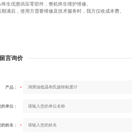
-设备终生优惠供应零部件，整机终生维护维修。
-保质期满后，使用方需要维修及技术服务时，我方仅收成本费。
留言询价
产品：
您的单位：
您的姓名：