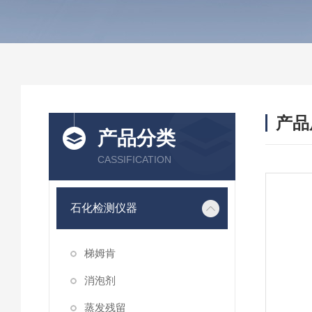
产品
产品分类
CASSIFICATION
石化检测仪器
梯姆肯
消泡剂
蒸发残留