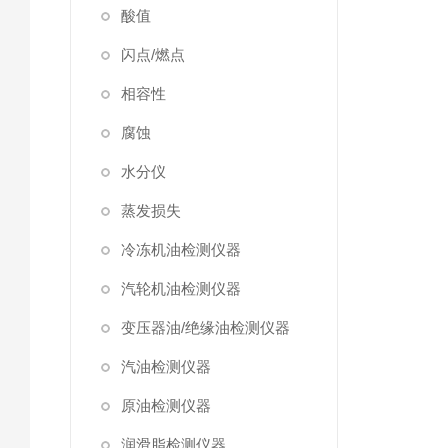
酸值
闪点/燃点
相容性
腐蚀
水分仪
蒸发损失
冷冻机油检测仪器
汽轮机油检测仪器
变压器油/绝缘油检测仪器
汽油检测仪器
原油检测仪器
润滑脂检测仪器