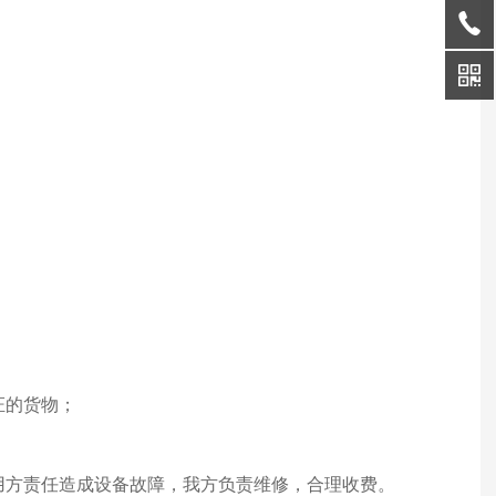
证的货物；
使用方责任造成设备故障，我方负责维修，合理收费。