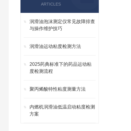
ARTICLES
润滑油泡沫测定仪常见故障排查
与操作维护技巧
润滑油运动粘度检测方法
2025药典标准下的药品运动粘
度检测流程
聚丙烯酸特性粘度测量方法
内燃机润滑油低温启动粘度检测
方案