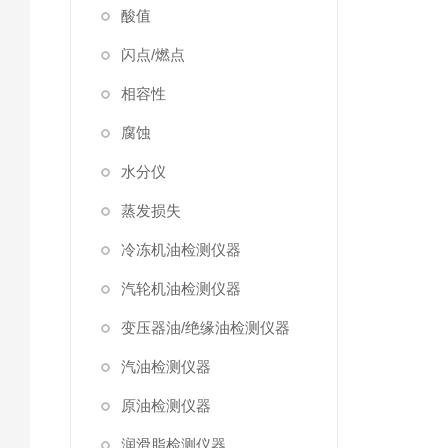
酸值
闪点/燃点
相容性
腐蚀
水分仪
蒸发损失
冷冻机油检测仪器
汽轮机油检测仪器
变压器油/绝缘油检测仪器
汽油检测仪器
原油检测仪器
润滑脂检测仪器