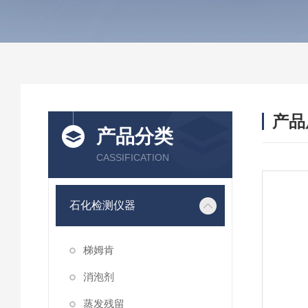
产品
产品分类
CASSIFICATION
石化检测仪器
梯姆肯
消泡剂
蒸发残留