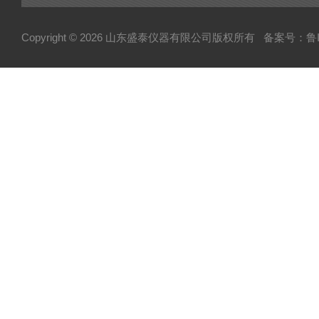
Copyright © 2026 山东盛泰仪器有限公司版权所有
备案号：鲁IC