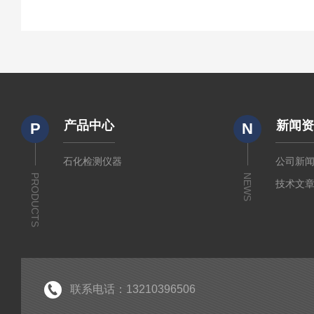
产品中心
新闻
P
N
石化检测仪器
公司新
PRODUCTS
NEWS
技术文
联系电话：13210396506