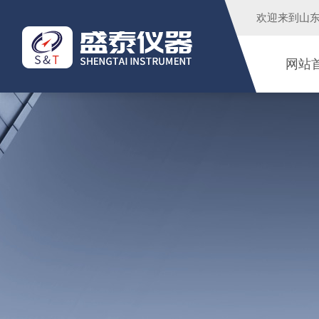
欢迎来到
山
网站