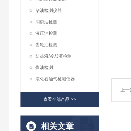
柴油检测仪器
润滑油检测
液压油检测
齿轮油检测
防冻液/冷却液检测
煤油检测
液化石油气检测仪器
上一
查看全部产品 >>
相关文章