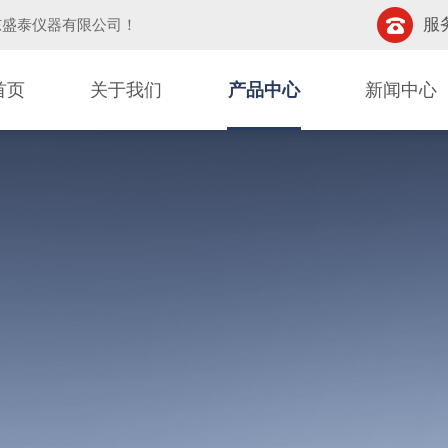
服务
东盛泰仪器有限公司
！
首页
关于我们
产品中心
新闻中心