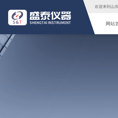
欢迎来到
山
网站