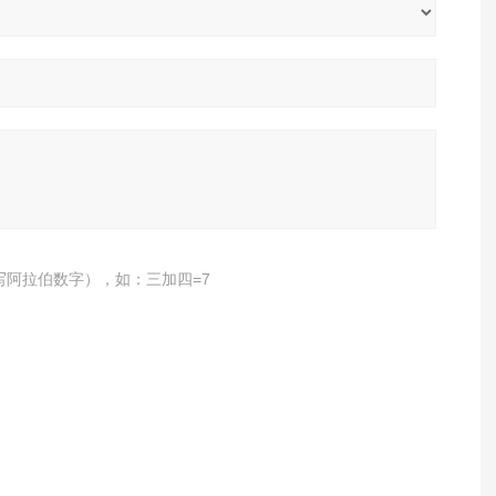
写阿拉伯数字），如：三加四=7