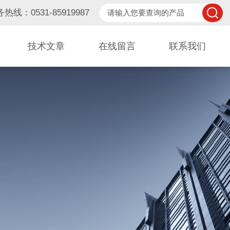
热线：0531-85919987
技术文章
在线留言
联系我们