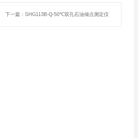
下一篇：
SHG113B-Q-50℃双孔石油倾点测定仪