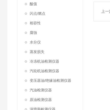
酸值
上一
闪点/燃点
相容性
腐蚀
水分仪
蒸发损失
冷冻机油检测仪器
汽轮机油检测仪器
变压器油/绝缘油检测仪器
汽油检测仪器
原油检测仪器
润滑脂检测仪器