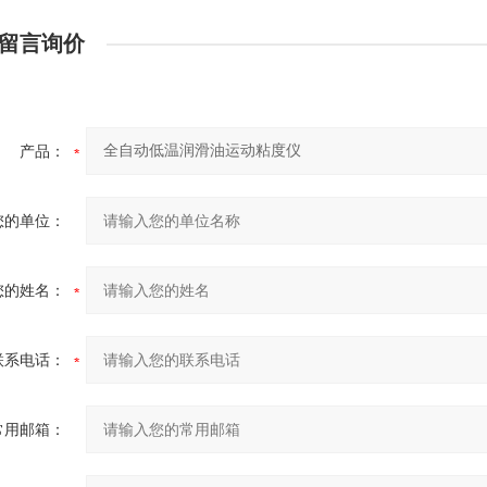
留言询价
产品：
您的单位：
您的姓名：
联系电话：
常用邮箱：