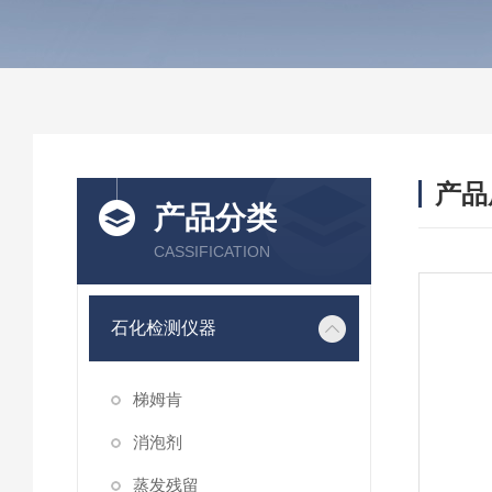
产品
产品分类
CASSIFICATION
石化检测仪器
梯姆肯
消泡剂
蒸发残留