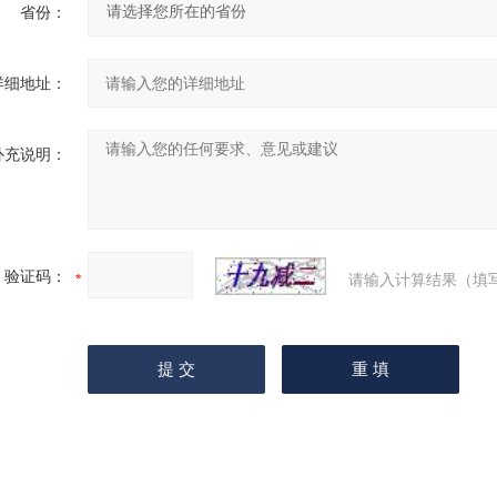
省份：
详细地址：
补充说明：
验证码：
请输入计算结果（填