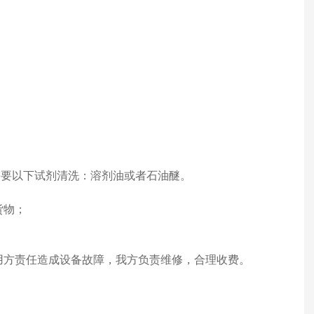
需要以下试剂清洗：溶剂油或者石油醚。
货物；
使用方责任造成设备故障，我方负责维修，合理收费。