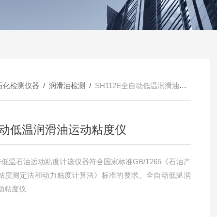
石化检测仪器
/
润滑油检测
/
SH112E全自动低温润滑油运动粘度仪
动低温润滑油运动粘度仪
2E低温石油运动粘度计该仪器符合国家标准GB/T265《石油产
粘度测定法和动力粘度计算法》标准的要求。全自动低温润
动粘度仪