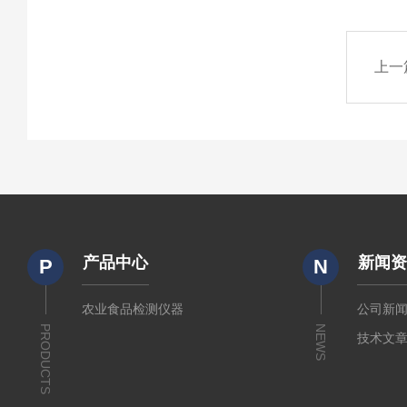
上一
产品中心
新闻
P
N
农业食品检测仪器
公司新
PRODUCTS
NEWS
技术文