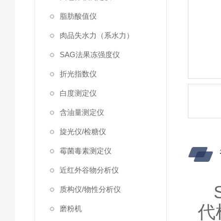
脂肪酸值仪
肉品失水力（系水力）
SAG法果冻强度仪
折光指数仪
白度测定仪
含油量测定仪
旋光仪/检糖仪
霉菌毒素测定仪
近红外谷物分析仪
质构仪/物性分析仪
代
磨粉机