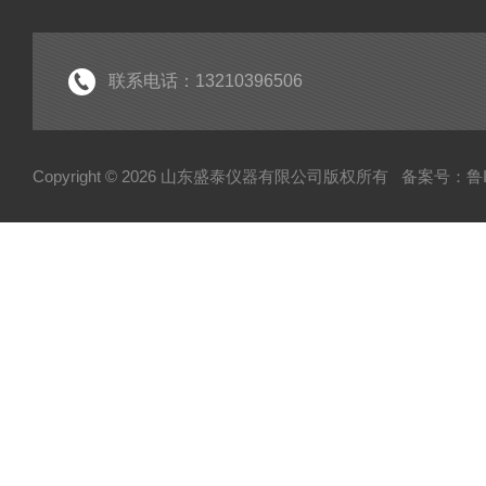
联系电话：13210396506
Copyright © 2026 山东盛泰仪器有限公司版权所有
备案号：鲁IC