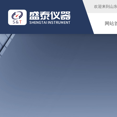
欢迎来到
山
网站