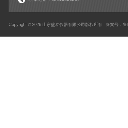
Copyright © 2026 山东盛泰仪器有限公司版权所有
备案号：鲁IC