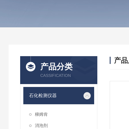
产品
产品分类
CASSIFICATION
石化检测仪器
梯姆肯
消泡剂