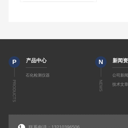
产品中心
新闻
P
N
石化检测仪器
公司新
PRODUCTS
NEWS
技术文
联系电话：13210396506