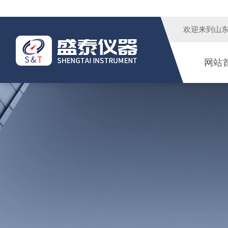
欢迎来到
山
网站