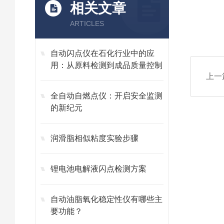
相关文章
ARTICLES
自动闪点仪在石化行业中的应
用：从原料检测到成品质量控制
上一
全自动自燃点仪：开启安全监测
的新纪元
润滑脂相似粘度实验步骤
锂电池电解液闪点检测方案
自动油脂氧化稳定性仪有哪些主
要功能？