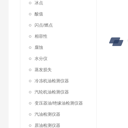
冰点
酸值
闪点/燃点
相容性
腐蚀
水分仪
蒸发损失
冷冻机油检测仪器
汽轮机油检测仪器
变压器油/绝缘油检测仪器
汽油检测仪器
原油检测仪器