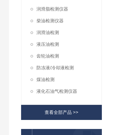
润滑脂检测仪器
柴油检测仪器
润滑油检测
液压油检测
齿轮油检测
防冻液/冷却液检测
煤油检测
液化石油气检测仪器
查看全部产品 >>