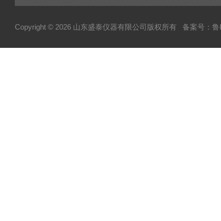
Copyright © 2026 山东盛泰仪器有限公司版权所有
备案号：鲁IC