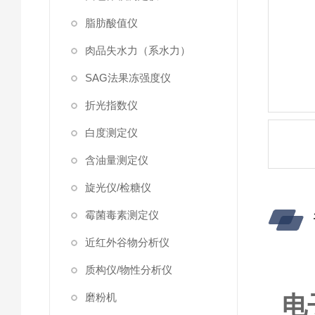
脂肪酸值仪
肉品失水力（系水力）
SAG法果冻强度仪
折光指数仪
白度测定仪
含油量测定仪
旋光仪/检糖仪
霉菌毒素测定仪
近红外谷物分析仪
质构仪/物性分析仪
磨粉机
电