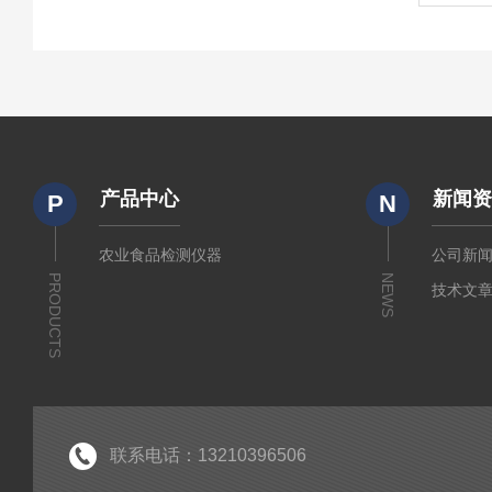
产品中心
新闻
P
N
农业食品检测仪器
公司新
PRODUCTS
NEWS
技术文
联系电话：13210396506