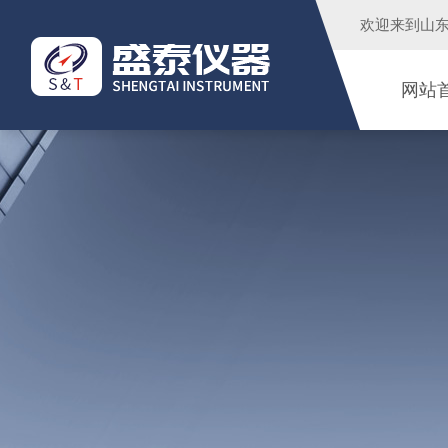
欢迎来到
山
网站