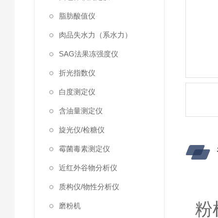
脂肪酸值仪
肉品失水力（系水力）
SAG法果冻强度仪
折光指数仪
白度测定仪
含油量测定仪
旋光仪/检糖仪
霉菌毒素测定仪
近红外谷物分析仪
质构仪/物性分析仪
粉
磨粉机