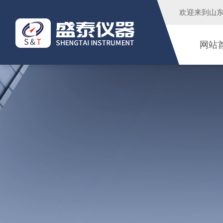
欢迎来到
山
网站