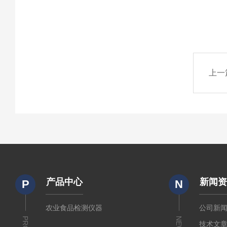
上一
产品中心
新闻
P
N
农业食品检测仪器
公司新
NEWS
技术文