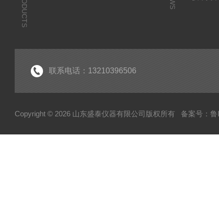
PRODUCTS
联系电话：13210396506
Copyright © 2026 山东盛泰仪器有限公司版权所有
备案号：鲁IC