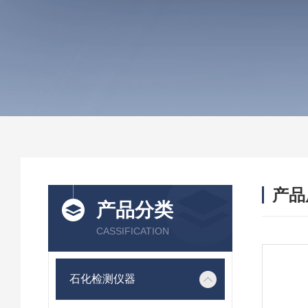
产品
产品分类
CASSIFICATION
石化检测仪器