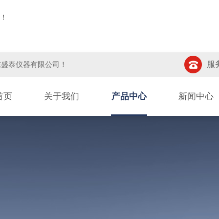
！
服务
东盛泰仪器有限公司
！
首页
关于我们
产品中心
新闻中心