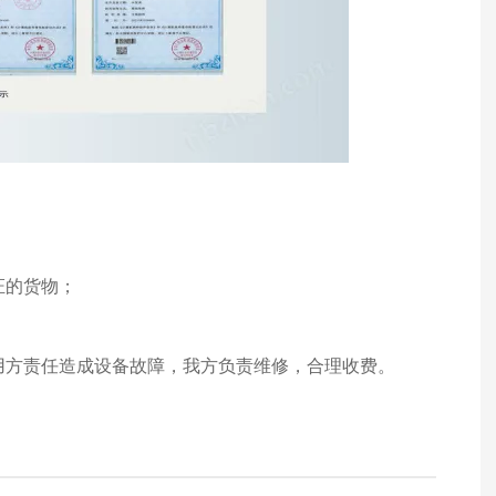
证的货物；
使用方责任造成设备故障，我方负责维修，合理收费。