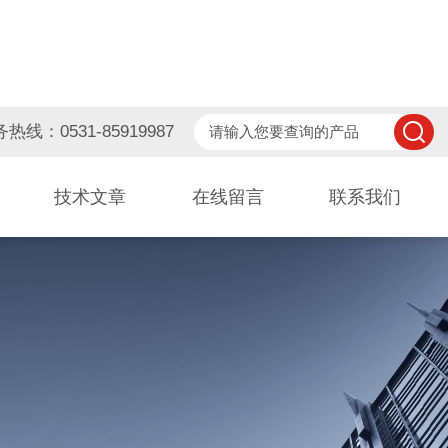
热线：0531-85919987
技术文章
在线留言
联系我们