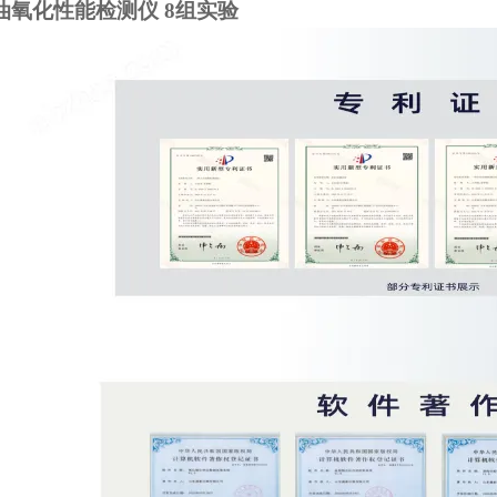
油氧化性能检测仪 8组实验