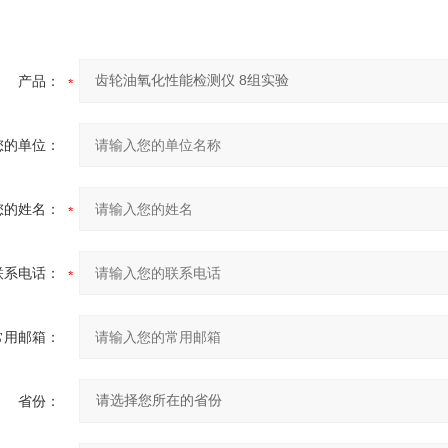
产品：
您的单位：
您的姓名：
联系电话：
常用邮箱：
省份：