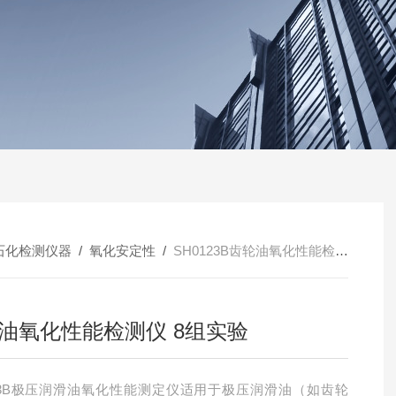
石化检测仪器
/
氧化安定性
/
SH0123B齿轮油氧化性能检测仪 8组实验
油氧化性能检测仪 8组实验
123B极压润滑油氧化性能测定仪适用于极压润滑油（如齿轮