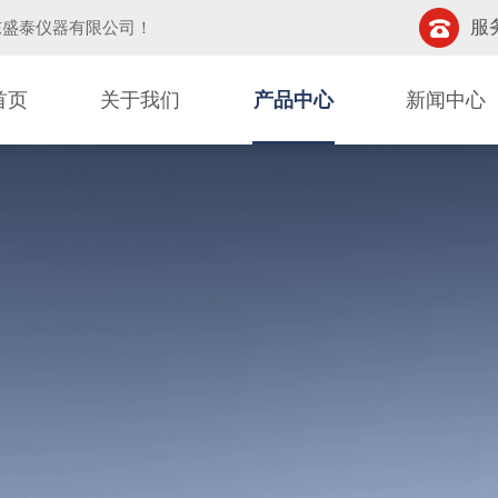
服务
东盛泰仪器有限公司
！
首页
关于我们
产品中心
新闻中心