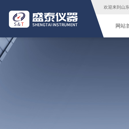
欢迎来到
山
网站