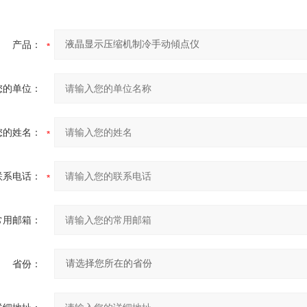
产品：
您的单位：
您的姓名：
联系电话：
常用邮箱：
省份：