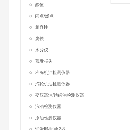
酸值
闪点/燃点
相容性
腐蚀
水分仪
蒸发损失
冷冻机油检测仪器
汽轮机油检测仪器
变压器油/绝缘油检测仪器
汽油检测仪器
原油检测仪器
润滑脂检测仪器