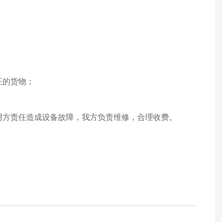
证的货物；
使用方责任造成设备故障，我方负责维修，合理收费。