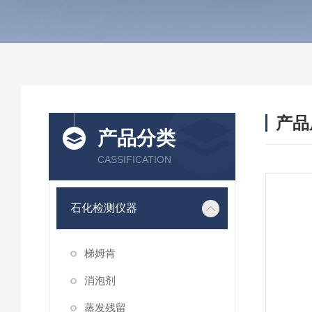
产品
产品分类
CASSIFICATION
石化检测仪器
梯姆肯
消泡剂
蒸发残留