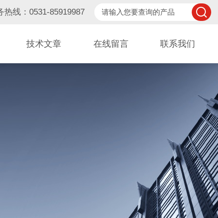
热线：0531-85919987
技术文章
在线留言
联系我们