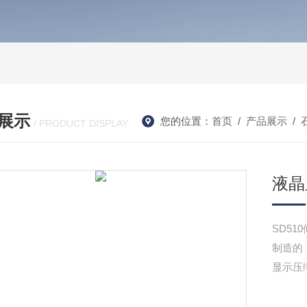
展示
您的位置：
首页
/
产品展示
/
/ PRODUCT DISPLAY
液晶
SD51
制造的
显示压