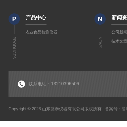
产品中心
新闻
P
N
农业食品检测仪器
公司新
PRODUCTS
NEWS
技术文
联系电话：13210396506
Copyright © 2026 山东盛泰仪器有限公司版权所有
备案号：鲁IC