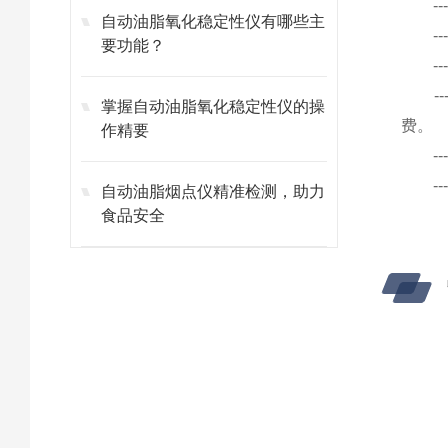
--
自动油脂氧化稳定性仪有哪些主
---
要功能？
---
--
掌握自动油脂氧化稳定性仪的操
费。
作精要
---
---
自动油脂烟点仪精准检测，助力
食品安全