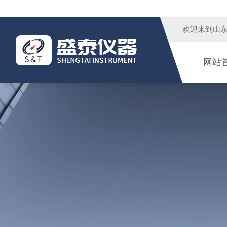
欢迎来到
山
网站