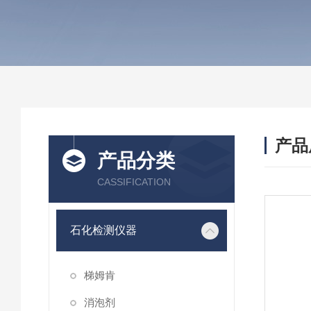
产品
产品分类
CASSIFICATION
石化检测仪器
梯姆肯
消泡剂