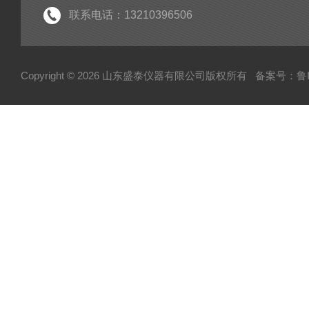
联系电话：13210396506
Copyright © 2026 山东盛泰仪器有限公司版权所有
备案号：鲁IC