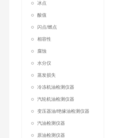
冰点
酸值
闪点/燃点
相容性
腐蚀
水分仪
蒸发损失
冷冻机油检测仪器
汽轮机油检测仪器
变压器油/绝缘油检测仪器
汽油检测仪器
原油检测仪器