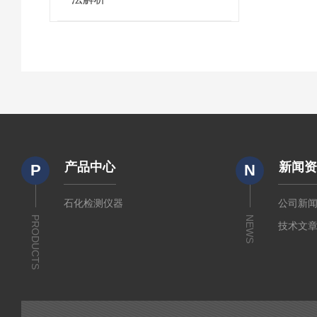
产品中心
新闻
P
N
石化检测仪器
公司新
PRODUCTS
NEWS
技术文