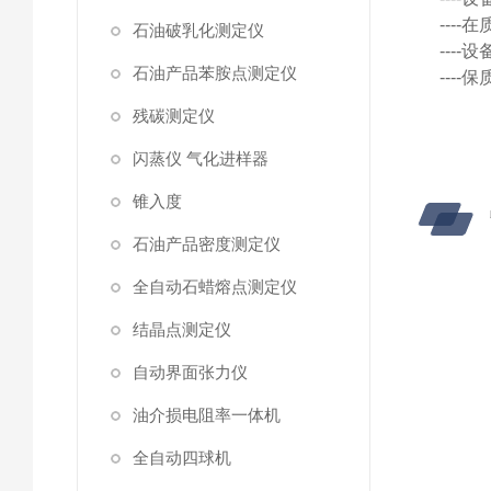
---
石油破乳化测定仪
---
石油产品苯胺点测定仪
---
残碳测定仪
闪蒸仪 气化进样器
锥入度
石油产品密度测定仪
全自动石蜡熔点测定仪
结晶点测定仪
自动界面张力仪
油介损电阻率一体机
全自动四球机