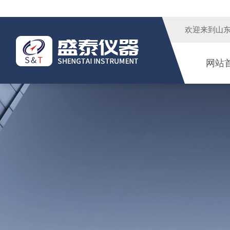
欢迎来到
山
网站