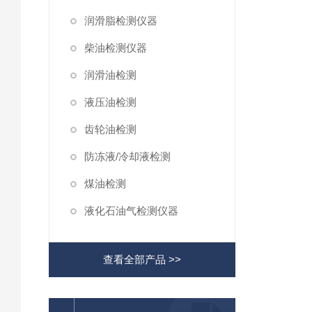
润滑脂检测仪器
柴油检测仪器
润滑油检测
液压油检测
齿轮油检测
防冻液/冷却液检测
煤油检测
液化石油气检测仪器
查看全部产品 >>