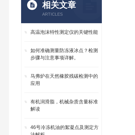
相关文章
ARTICLES
高温泡沫特性测定仪的关键性能
如何准确测量防冻液冰点？检测
步骤与注意事项详解。
马弗炉在天然橡胶残碳检测中的
应用
有机润滑脂，机械杂质含量标准
解读
46号冷冻机油的絮凝点及测定方
法解析