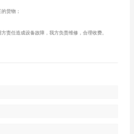
证的货物；
使用方责任造成设备故障，我方负责维修，合理收费。