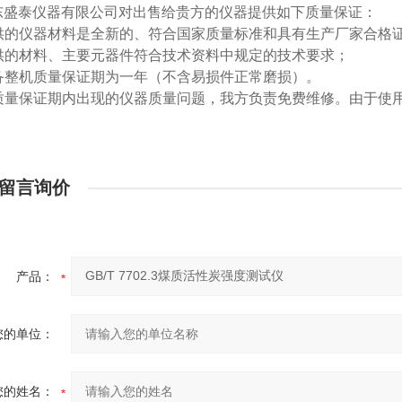
东盛泰仪器有限公司对出售给贵方的仪器提供如下质量保证：
-提供的仪器材料是全新的、符合国家质量标准和具有生产厂家合格
-提供的材料、主要元器件符合技术资料中规定的技术要求；
-设备整机质量保证期为一年（不含易损件正常磨损）。
-在质量保证期内出现的仪器质量问题，我方负责免费维修。由于
留言询价
产品：
您的单位：
您的姓名：