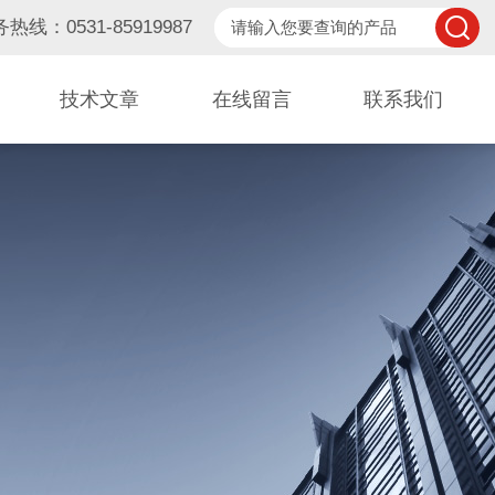
热线：0531-85919987
技术文章
在线留言
联系我们