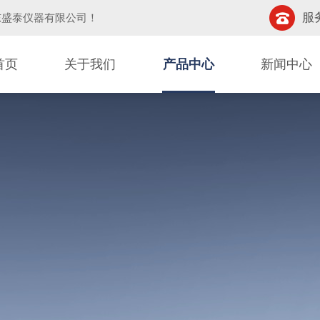
服务
东盛泰仪器有限公司
！
首页
关于我们
产品中心
新闻中心