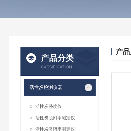
产品
产品分类
CASSIFICATION
活性炭检测仪器
活性炭强度仪
活性炭脱附率测定仪
活性炭吸附率测定仪