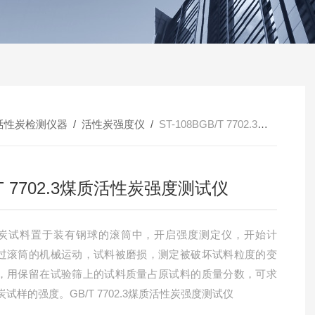
活性炭检测仪器
/
活性炭强度仪
/
ST-108BGB/T 7702.3煤质活性炭强度测试仪
/T 7702.3煤质活性炭强度测试仪
炭试料置于装有钢球的滚筒中，开启强度测定仪，开始计
过滚筒的机械运动，试料被磨损，测定被破坏试料粒度的变
，用保留在试验筛上的试料质量占原试料的质量分数，可求
试样的强度。GB/T 7702.3煤质活性炭强度测试仪