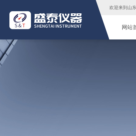
欢迎来到
山
网站