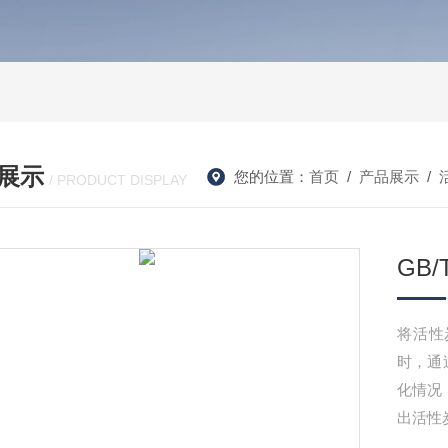
展示
您的位置：
首页
/
产品展示
/
/ PRODUCT DISPLAY
GB
将活性
时，通
化情况
出活性炭