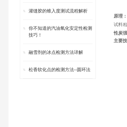
灌缝胶的锥入度测试流程解析
原理
试料
你不知道的汽油氧化安定性检测
性炭
技巧！
主要
融雪剂的冰点检测方法详解
松香软化点的检测方法--圆环法