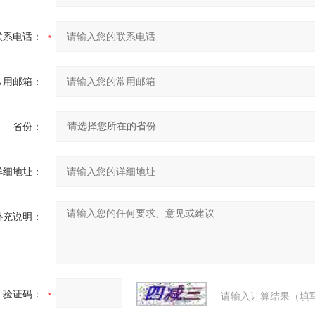
联系电话：
常用邮箱：
省份：
详细地址：
补充说明：
验证码：
请输入计算结果（填