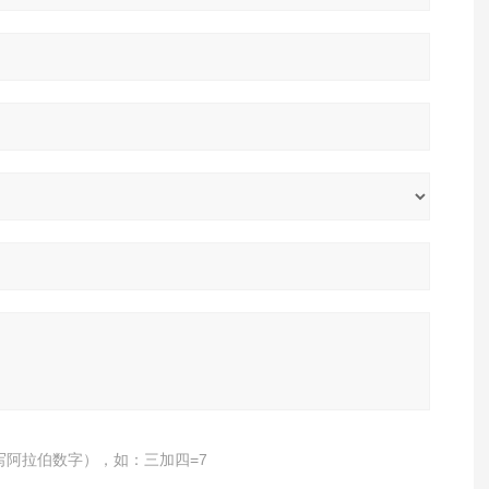
写阿拉伯数字），如：三加四=7