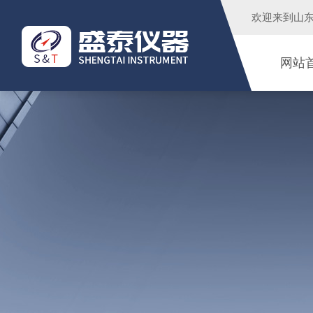
欢迎来到
山
网站