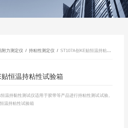
黏附力测定仪
/
持粘性测定仪
/
ST107A创KE贴恒温持粘性试验箱
E贴恒温持粘性试验箱
07A恒温持黏性测试仪适用于胶带等产品进行持粘性测试试验。
贴恒温持粘性试验箱