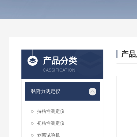
产品
产品分类
CASSIFICATION
黏附力测定仪
持粘性测定仪
初粘性测定仪
剥离试验机