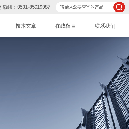
热线：0531-85919987
技术文章
在线留言
联系我们