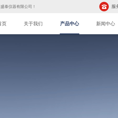
服务
东盛泰仪器有限公司
！
首页
关于我们
产品中心
新闻中心