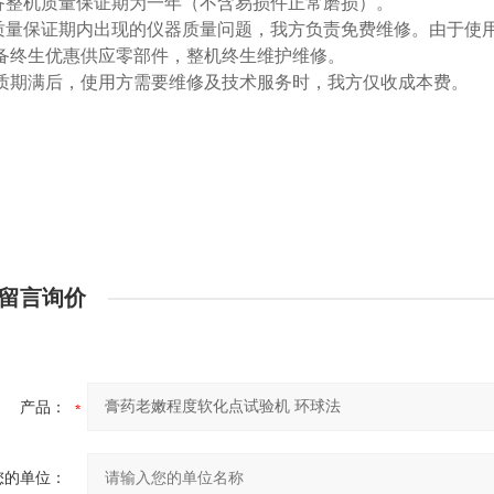
-设备整机质量保证期为一年（不含易损件正常磨损）。
-在质量保证期内出现的仪器质量问题，我方负责免费维修。由于
-设备终生优惠供应零部件，整机终生维护维修。
-保质期满后，使用方需要维修及技术服务时，我方仅收成本费。
留言询价
产品：
您的单位：