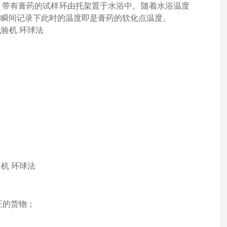
，带有膏药的试样环由托架置于水浴中。随着水浴温度
，瞬间记录下此时的温度即是膏药的软化点温度。
证的货物；