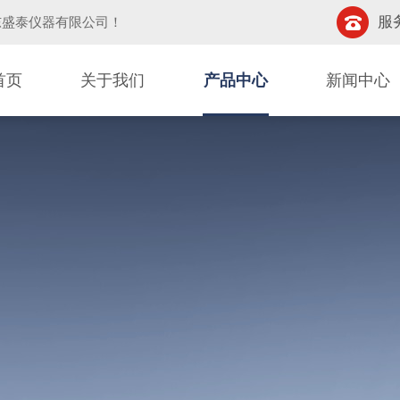
服务
东盛泰仪器有限公司
！
首页
关于我们
产品中心
新闻中心