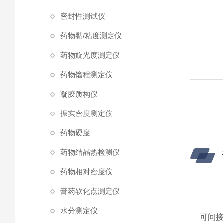
密封性测试仪
药物黏/粘度测定仪
药物旋光度测定仪
药物馏程测定仪
凝胶质构仪
振实密度测定仪
药物硬度
药物结晶热检测仪
药物相对密度仪
膏药软化点测定仪
水分测定仪
可间