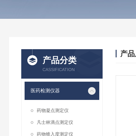
产品
产品分类
CASSIFICATION
医药检测仪器
药物凝点测定仪
凡士林滴点测定仪
药物锥入度测定仪