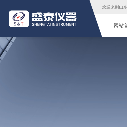
欢迎来到
山
网站