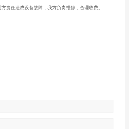
使用方责任造成设备故障，我方负责维修，合理收费。