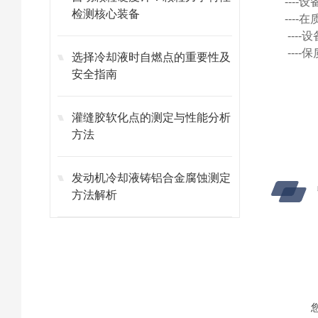
---
检测核心装备
---
---
---
选择冷却液时自燃点的重要性及
安全指南
灌缝胶软化点的测定与性能分析
方法
发动机冷却液铸铝合金腐蚀测定
方法解析