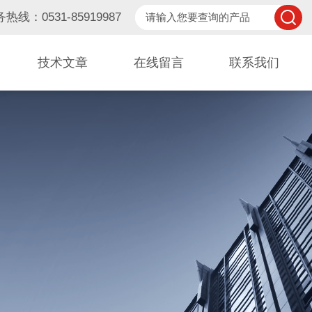
热线：0531-85919987
技术文章
在线留言
联系我们