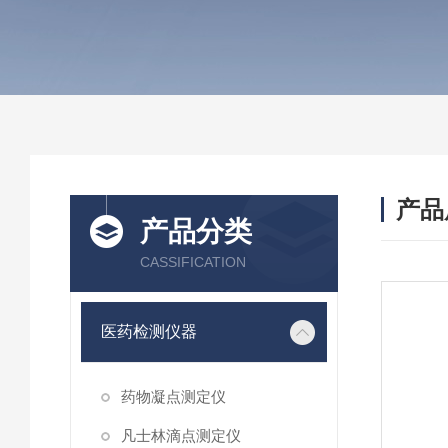
产品
产品分类
CASSIFICATION
医药检测仪器
药物凝点测定仪
凡士林滴点测定仪