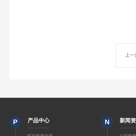
上一
产品中心
新闻
P
N