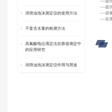
---
---
---
润滑油泡沫测定仪的使用方法
---
干姜含水量的检测方法
高氯酸电位滴定法在胺值测定中
的应用研究
润滑油泡沫测定仪作用与用途