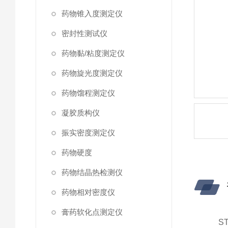
药物锥入度测定仪
密封性测试仪
药物黏/粘度测定仪
药物旋光度测定仪
药物馏程测定仪
凝胶质构仪
振实密度测定仪
药物硬度
药物结晶热检测仪
药物相对密度仪
膏药软化点测定仪
ST