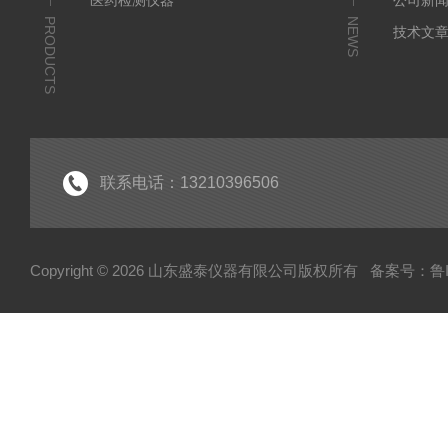
医药检测仪器
公司新
PRODUCTS
NEWS
技术文
联系电话：13210396506
Copyright © 2026 山东盛泰仪器有限公司版权所有
备案号：鲁IC