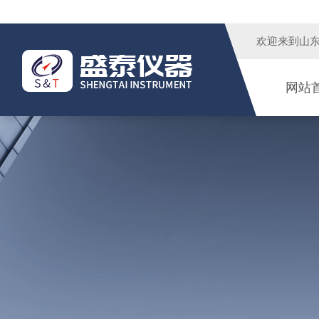
欢迎来到
山
网站