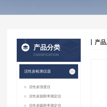
产品
产品分类
CASSIFICATION
活性炭检测仪器
活性炭强度仪
活性炭脱附率测定仪
活性炭吸附率测定仪