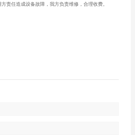
使用方责任造成设备故障，我方负责维修，合理收费。