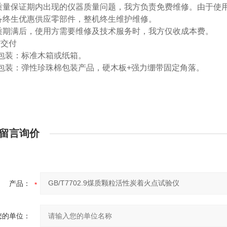
-在质量保证期内出现的仪器质量问题，我方负责免费维修。由于
-设备终生优惠供应零部件，整机终生维护维修。
-保质期满后，使用方需要维修及技术服务时，我方仅收成本费。
与交付
包装：标准木箱或纸箱。
包装：弹性珍珠棉包装产品，硬木板+强力绷带固定角落。
留言询价
产品：
您的单位：