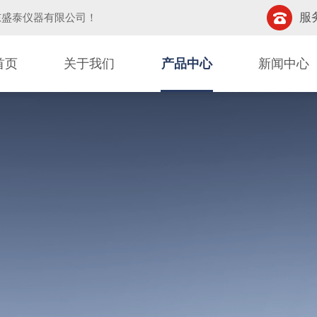
服务
东盛泰仪器有限公司
！
首页
关于我们
产品中心
新闻中心