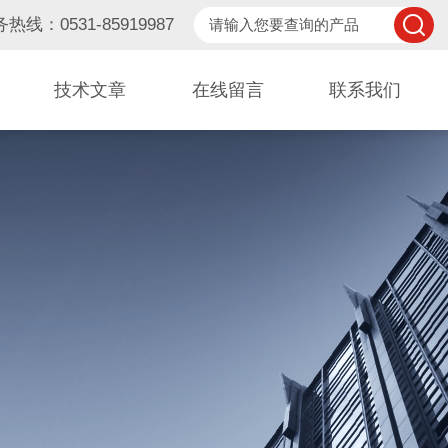
热线：0531-85919987
技术文章
在线留言
联系我们