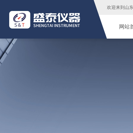
欢迎来到
山
网站