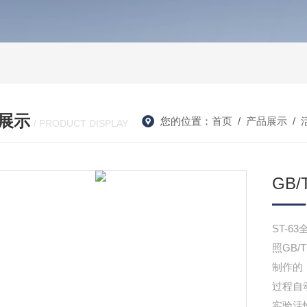
展示
您的位置：
首页
/
产品展示
/
/ PRODUCT DISPLAY
GB
ST-
照GB/
制作的
过程自
实验活