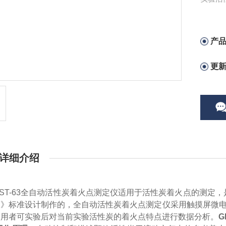
炭着火
产
更
详细介绍
ST-63全自动活性炭着火点测定仪适用于活性炭着火点的测定，是按照
定
》标准设计制作的，全自动活性炭着火点测定仪采用触摸屏微
使用者可实验后对当前实验活性炭的着火点特点进行数据分析。
G