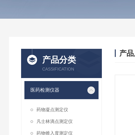
产品
产品分类
CASSIFICATION
医药检测仪器
药物凝点测定仪
凡士林滴点测定仪
药物锥入度测定仪