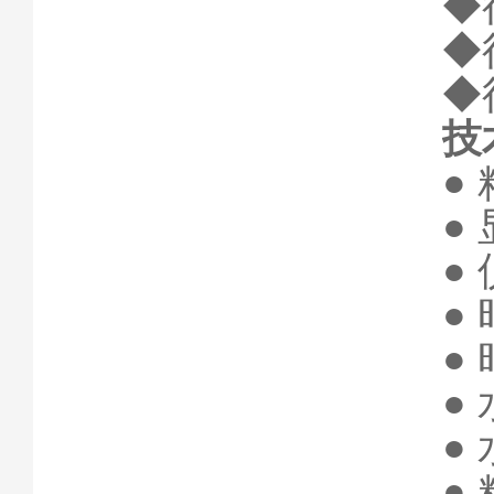
◆
◆
◆
技
●
●
●
●
●
●
●
●