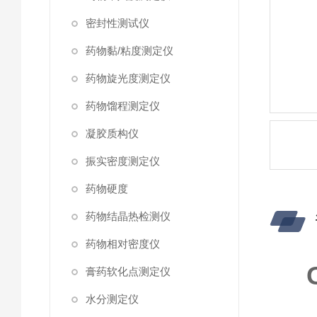
密封性测试仪
药物黏/粘度测定仪
药物旋光度测定仪
药物馏程测定仪
凝胶质构仪
振实密度测定仪
药物硬度
药物结晶热检测仪
药物相对密度仪
膏药软化点测定仪
水分测定仪