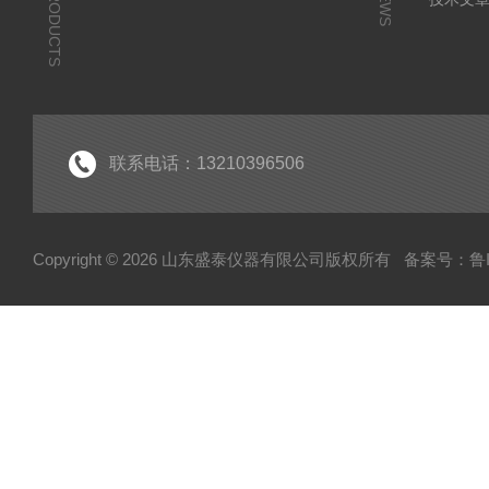
PRODUCTS
NEWS
联系电话：13210396506
Copyright © 2026 山东盛泰仪器有限公司版权所有
备案号：鲁IC