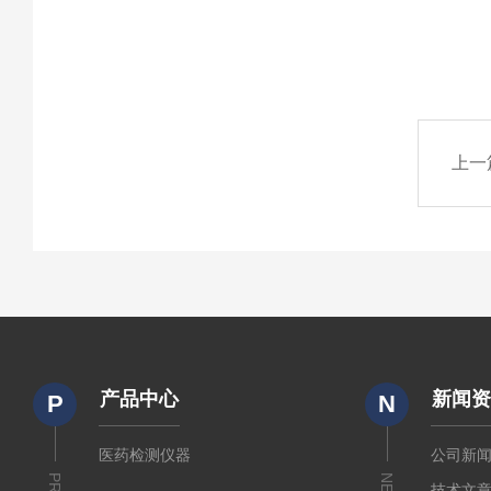
上一
产品中心
新闻
P
N
医药检测仪器
公司新
技术文