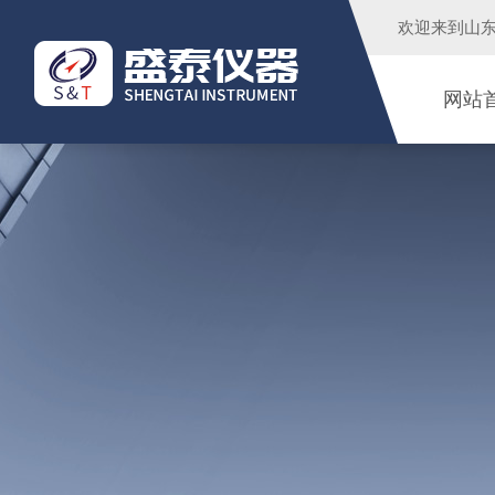
欢迎来到
山
网站